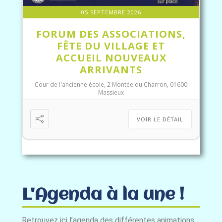
05 SEPTEMBRE 2026
FORUM DES ASSOCIATIONS,
FÊTE DU VILLAGE ET
ACCUEIL NOUVEAUX
ARRIVANTS
Cour de l'ancienne école, 2 Montée du Charron, 01600
Massieux
VOIR LE DÉTAIL
L'Agenda à la une !
Retrouvez ici l’agenda des différentes animations