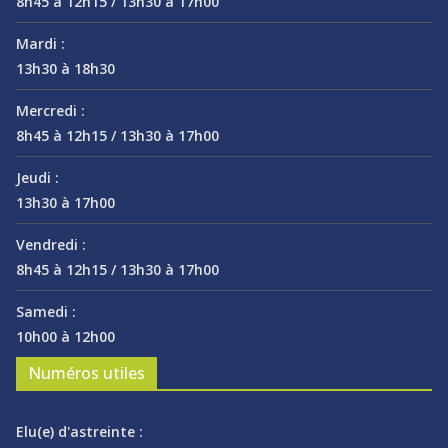
8h45 à 12h15 / 13h30 à 17h00
Mardi :
13h30 à 18h30
Mercredi :
8h45 à 12h15 / 13h30 à 17h00
Jeudi :
13h30 à 17h00
Vendredi :
8h45 à 12h15 / 13h30 à 17h00
Samedi :
10h00 à 12h00
Numéros utiles
Elu(e) d'astreinte :