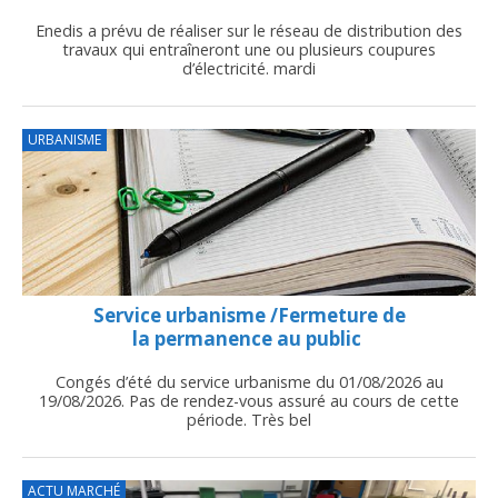
Enedis a prévu de réaliser sur le réseau de distribution des
travaux qui entraîneront une ou plusieurs coupures
d’électricité. mardi
URBANISME
Service urbanisme /Fermeture de
la permanence au public
Congés d’été du service urbanisme du 01/08/2026 au
19/08/2026. Pas de rendez-vous assuré au cours de cette
période. Très bel
ACTU MARCHÉ