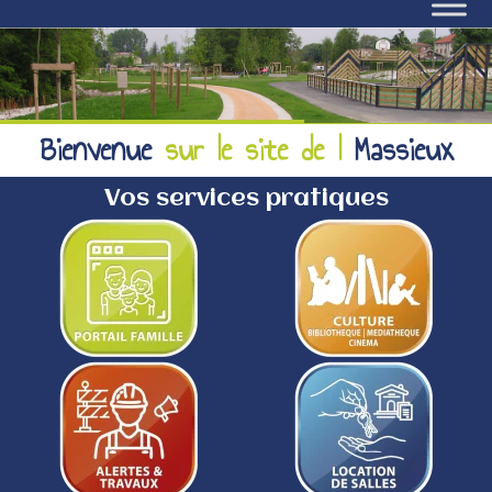
Bienvenue
sur le si
Massieux
Vos services pratiques