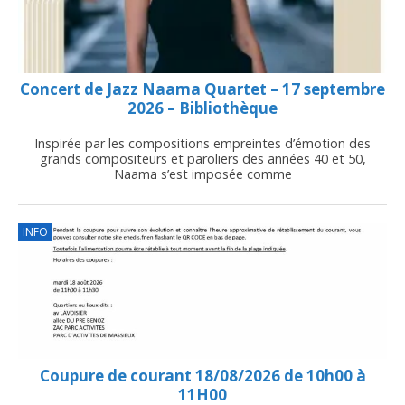
Concert de Jazz Naama Quartet – 17 septembre
2026 – Bibliothèque
Inspirée par les compositions empreintes d’émotion des
grands compositeurs et paroliers des années 40 et 50,
Naama s’est imposée comme
INFO
Coupure de courant 18/08/2026 de 10h00 à
11H00