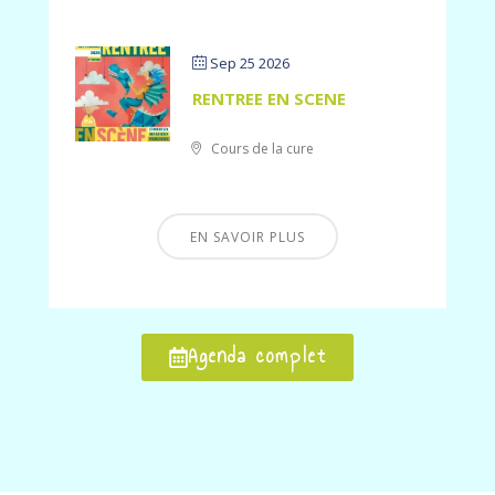
Sep 25 2026
RENTREE EN SCENE
Cours de la cure
EN SAVOIR PLUS
Agenda complet