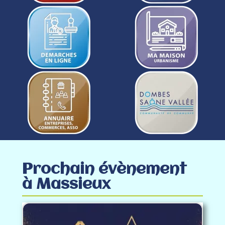
Prochain évènement
à Massieux