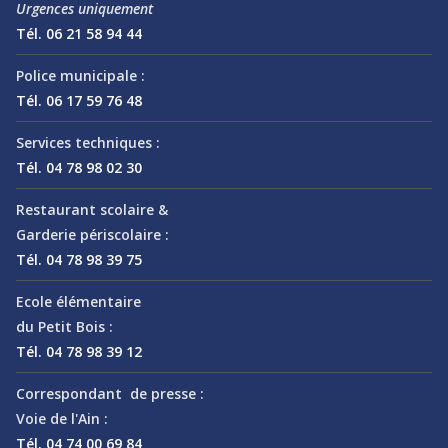
Urgences uniquement
Tél. 06 21 58 94 44
Police municipale :
Tél. 06 17 59 76 48
Services techniques :
Tél. 04 78 98 02 30
Restaurant scolaire &
Garderie périscolaire :
Tél. 04 78 98 39 75
Ecole élémentaire
du Petit Bois :
Tél. 04 78 98 39 12
Correspondant de presse :
Voie de l'Ain :
Tél. 04 74 00 69 84