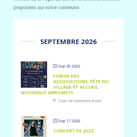
proposées sur notre commune.
SEPTEMBRE 2026
Sep 05 2026
FORUM DES
ASSOCIATIONS, FÊTE DU
VILLAGE ET ACCUEIL
NOUVEAUX ARRIVANTS
Cour de l'ancienne école
Sep 17 2026
CONCERT DE JAZZ