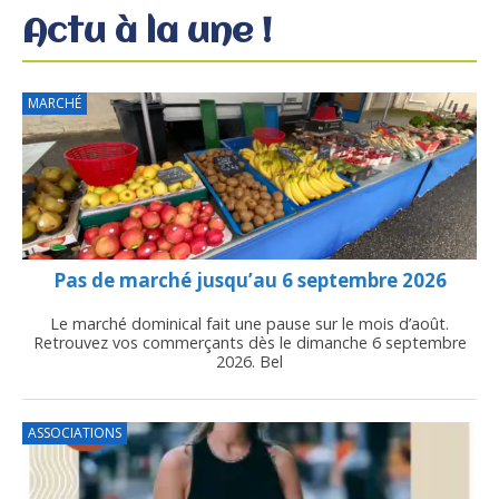
Actu à la une !
MARCHÉ
Pas de marché jusqu’au 6 septembre 2026
Le marché dominical fait une pause sur le mois d’août.
Retrouvez vos commerçants dès le dimanche 6 septembre
2026. Bel
ASSOCIATIONS