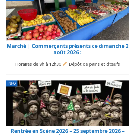
Marché | Commerçants présents ce dimanche 2
août 2026 :
Horaires de 9h à 12h30
Dépôt de pains et d’œufs
INFO
Rentrée en Scène 2026 – 25 septembre 2026 –