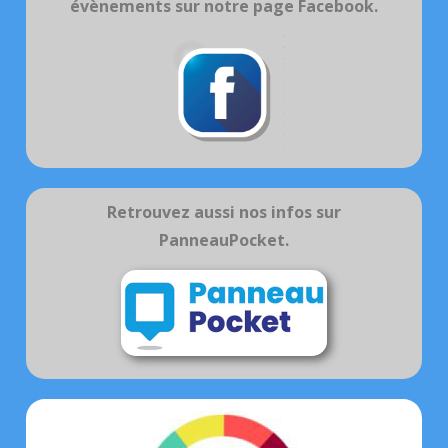
évènements sur notre page Facebook.
Retrouvez aussi nos infos sur
PanneauPocket.