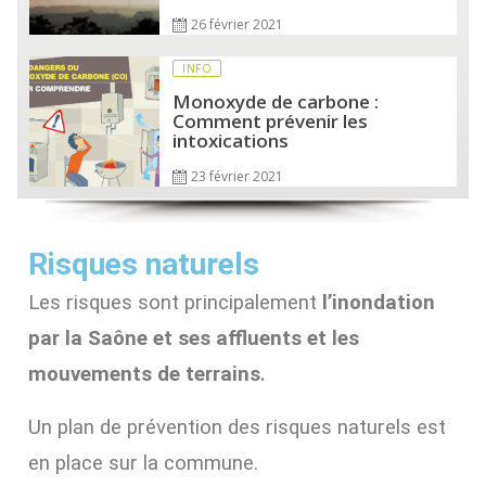
26 février 2021
INFO
Monoxyde de carbone :
Comment prévenir les
intoxications
23 février 2021
Risques naturels
Les risques sont principalement
l’inondation
par la Saône et ses affluents et les
mouvements de terrains
.
Un plan de prévention des risques naturels est
en place sur la commune.