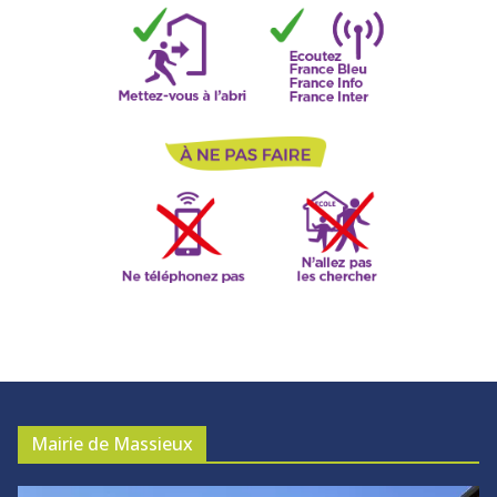
Mairie de Massieux