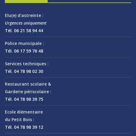
Elu(e) d'astreinte :
Urgences uniquement
Tél. 06 21 58 94 44
Police municipale :
Tél. 06 17 59 76 48
Services techniques :
Tél. 04 78 98 02 30
Restaurant scolaire &
Garderie périscolaire :
Tél. 04 78 98 39 75
Ecole élémentaire
du Petit Bois :
Tél. 04 78 98 39 12