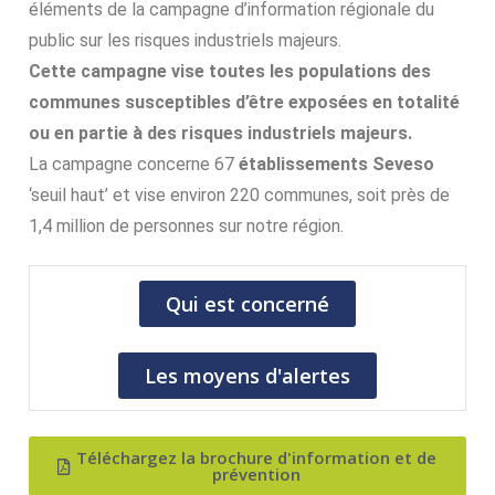
éléments de la campagne d’information régionale du
public sur les risques industriels majeurs.
Cette campagne vise toutes les populations des
communes susceptibles d’être exposées en totalité
ou en partie à des risques industriels majeurs.
La campagne concerne 67
établissements Seveso
‘seuil haut’ et vise environ 220 communes, soit près de
1,4 million de personnes sur notre région.
Qui est concerné
Les moyens d'alertes
Téléchargez la brochure d'information et de
prévention