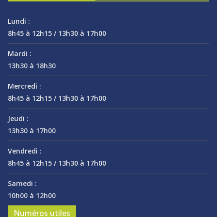
Lundi :
8h45 à 12h15 / 13h30 à 17h00
Mardi :
13h30 à 18h30
Mercredi :
8h45 à 12h15 / 13h30 à 17h00
Jeudi :
13h30 à 17h00
Vendredi :
8h45 à 12h15 / 13h30 à 17h00
Samedi :
10h00 à 12h00
Numéros utiles