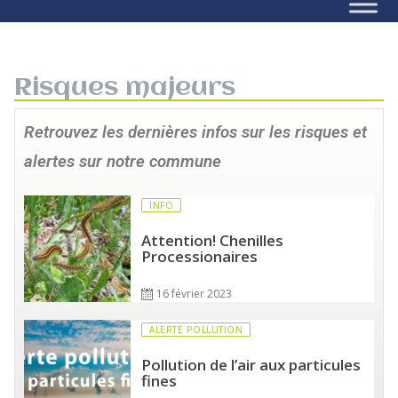
Risques majeurs
Retrouvez les dernières infos sur les risques et
alertes sur notre commune
INFO
Attention! Chenilles
Processionaires
16 février 2023
ALERTE POLLUTION
Pollution de l’air aux particules
fines