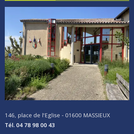
146, place de l'Eglise - 01600 MASSIEUX
Tél. 04 78 98 00 43