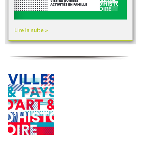
Lire la suite »