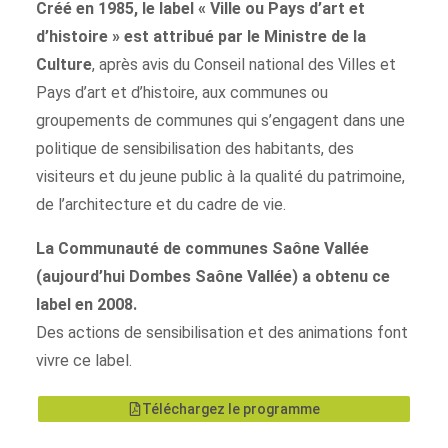
Créé en 1985, le label « Ville ou Pays d’art et
d’histoire » est attribué par le Ministre de la
Culture
, après avis du Conseil national des Villes et
Pays d’art et d’histoire, aux communes ou
groupements de communes qui s’engagent dans une
politique de sensibilisation des habitants, des
visiteurs et du jeune public à la qualité du patrimoine,
de l’architecture et du cadre de vie.
La Communauté de communes Saône Vallée
(aujourd’hui Dombes Saône Vallée) a obtenu ce
label en 2008.
Des actions de sensibilisation et des animations font
vivre ce label.
Téléchargez le programme