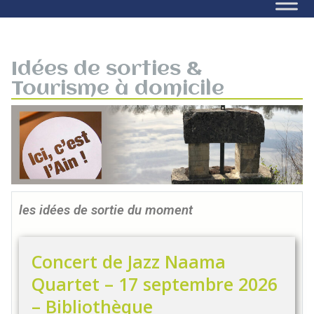
Idées de sorties &
Tourisme à domicile
les idées de sortie du moment
Concert de Jazz Naama
Quartet – 17 septembre 2026
– Bibliothèque