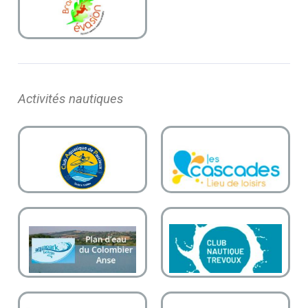
Activités nautiques