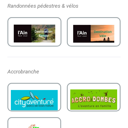
Randonnées pédestres & vélos
Accrobranche