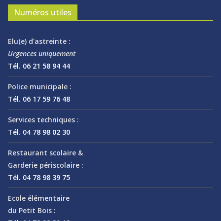
Numéros utiles
Elu(e) d'astreinte :
Urgences uniquement
Tél. 06 21 58 94 44
Police municipale :
Tél. 06 17 59 76 48
Services techniques :
Tél. 04 78 98 02 30
Restaurant scolaire &
Garderie périscolaire :
Tél. 04 78 98 39 75
Ecole élémentaire
du Petit Bois :