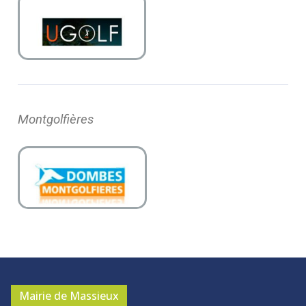
Montgolfières
Mairie de Massieux