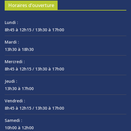
Horaires d’ouverture
Lundi :
8h45 à 12h15 / 13h30 à 17h00
Mardi :
13h30 à 18h30
Mercredi :
8h45 à 12h15 / 13h30 à 17h00
Jeudi :
13h30 à 17h00
Vendredi :
8h45 à 12h15 / 13h30 à 17h00
Samedi :
10h00 à 12h00