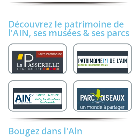
Découvrez le patrimoine de
l'AIN, ses musées & ses parcs
Bougez dans l'Ain