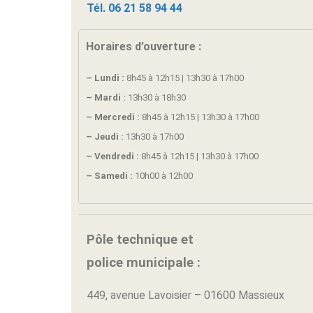
Tél. 06 21 58 94 44
Horaires d’ouverture :
– Lundi :
8h45 à 12h15 | 13h30 à 17h00
– Mardi :
13h30 à 18h30
– Mercredi :
8h45 à 12h15 | 13h30 à 17h00
– Jeudi :
13h30 à 17h00
– Vendredi :
8h45 à 12h15 | 13h30 à 17h00
– Samedi :
10h00 à 12h00
Pôle technique et
police municipale :
449, avenue Lavoisier – 01600 Massieux