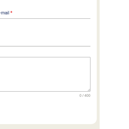
-mail
*
0 / 400