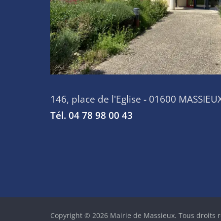
146, place de l'Eglise - 01600 MASSIEU
Tél. 04 78 98 00 43
Copyright © 2026
Mairie de Massieux
. Tous droits 