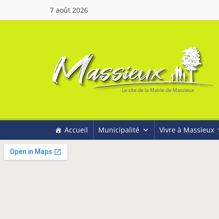
7 août 2026
Accueil
Municipalité
Vivre à Massieux