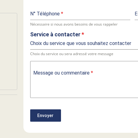
N° Téléphone
*
E
Nécessaire si nous avons besoins de vous rappeler
Service à contacter
*
Choix du service que vous souhaitez contacter
Choix du service ou sera adressé votre message
Message ou commentaire
*
Envoyer