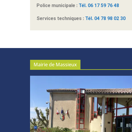
Police municipale :
Tél. 06 17 59 76 48
Services techniques :
Tél. 04 78 98 02 30
Mairie de Massieux