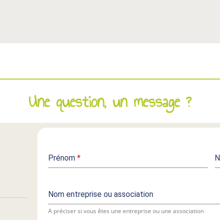
Une question, un message ?
Prénom
*
Nom entreprise ou association
A préciser si vous êtes une entreprise ou une association