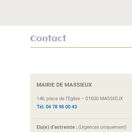
Contact
MAIRIE DE MASSIEUX
146, place de l’Eglise – 01600 MASSIEUX
Tél. 04 78 98 00 43
Elu(e) d’astreinte :
(Urgences uniquement)