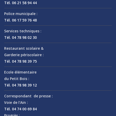
Tél. 06 21 58 94 44
Police municipale :
Tél. 06 17 59 76 48
Services techniques :
Tél. 04 78 98 02 30
Restaurant scolaire &
Garderie périscolaire :
Tél. 04 78 98 39 75
Ecole élémentaire
du Petit Bois :
Tél. 04 78 98 39 12
Correspondant de presse :
Voie de l'Ain :
Tél. 04 74 00 69 84
Progrès :