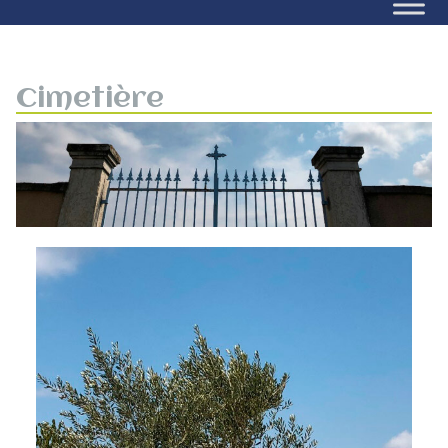
Cimetière