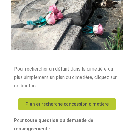
Pour rechercher un défunt dans le cimetière ou
plus simplement un plan du cimetière, cliquez sur
ce bouton
Plan et recherche concession cimetière
Pour
toute question ou demande de
renseignement :