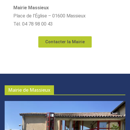
Mairie Massieux
Place de l’Église – 01600 Massieux
Tél. 04 78 98 00 43
Contacter la Mairie
Mairie de Massieux