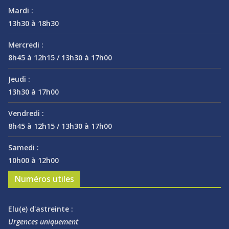
Mardi :
13h30 à 18h30
Mercredi :
8h45 à 12h15 / 13h30 à 17h00
Jeudi :
13h30 à 17h00
Vendredi :
8h45 à 12h15 / 13h30 à 17h00
Samedi :
10h00 à 12h00
Numéros utiles
Elu(e) d'astreinte :
Urgences uniquement