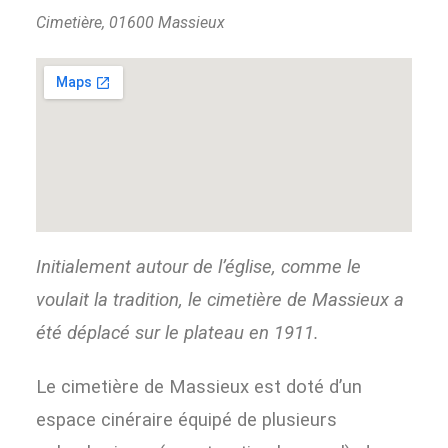
Cimetière, 01600 Massieux
Initialement autour de l’église, comme le
voulait la tradition, le cimetière de Massieux a
été déplacé sur le plateau en 1911.
Le cimetière de Massieux est doté d’un
espace cinéraire équipé de plusieurs