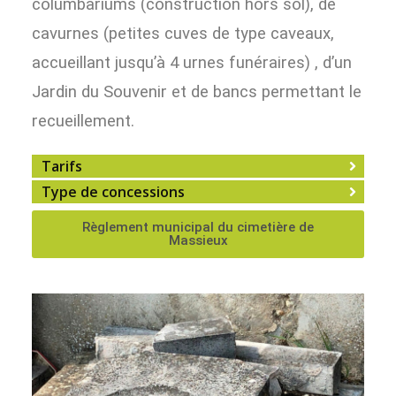
columbariums (construction hors sol), de
cavurnes (petites cuves de type caveaux,
accueillant jusqu’à 4 urnes funéraires) , d’un
Jardin du Souvenir et de bancs permettant le
recueillement.
Tarifs
Type de concessions
Règlement municipal du cimetière de
Massieux