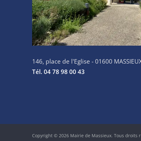
146, place de l'Eglise - 01600 MASSIEU
Tél. 04 78 98 00 43
Copyright © 2026
Mairie de Massieux
. Tous droits 