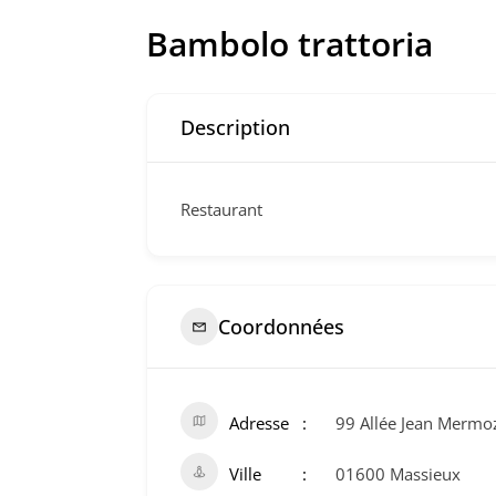
Bambolo trattoria
Description
Restaurant
Coordonnées
Adresse
99 Allée Jean Mermo
Ville
01600 Massieux