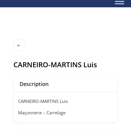
CARNEIRO-MARTINS Luis
Description
CARNEIRO-MARTINS Luis
Maçonnerie – Carrelage