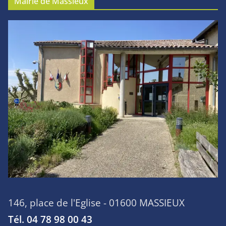
Mairie de Massieux
146, place de l'Eglise - 01600 MASSIEUX
Tél. 04 78 98 00 43