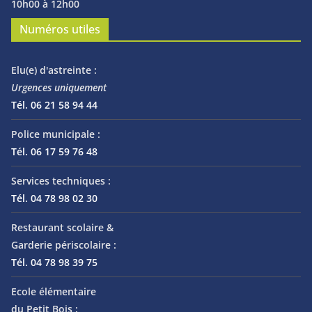
10h00 à 12h00
Numéros utiles
Elu(e) d'astreinte :
Urgences uniquement
Tél. 06 21 58 94 44
Police municipale :
Tél. 06 17 59 76 48
Services techniques :
Tél. 04 78 98 02 30
Restaurant scolaire &
Garderie périscolaire :
Tél. 04 78 98 39 75
Ecole élémentaire
du Petit Bois :