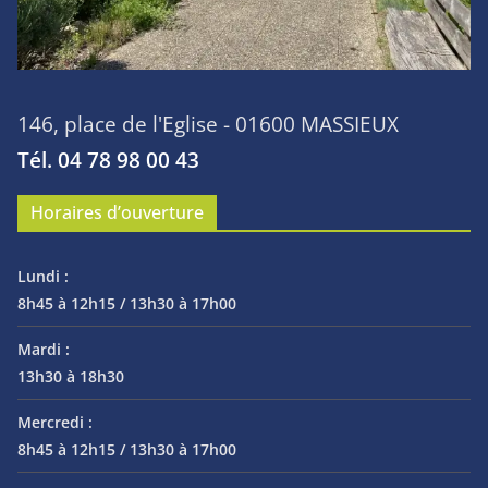
146, place de l'Eglise - 01600 MASSIEUX
Tél. 04 78 98 00 43
Horaires d’ouverture
Lundi :
8h45 à 12h15 / 13h30 à 17h00
Mardi :
13h30 à 18h30
Mercredi :
8h45 à 12h15 / 13h30 à 17h00