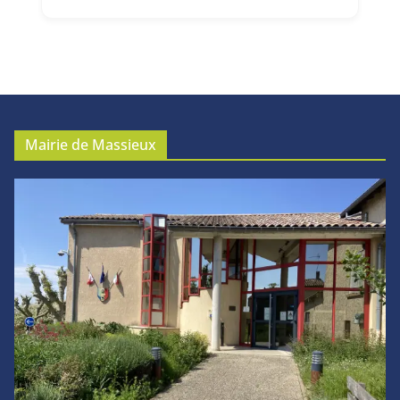
Mairie de Massieux