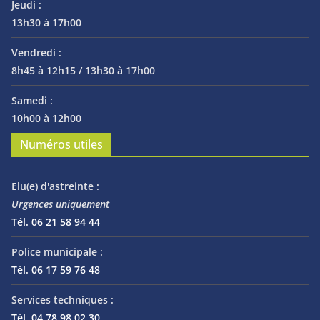
Jeudi :
13h30 à 17h00
Vendredi :
8h45 à 12h15 / 13h30 à 17h00
Samedi :
10h00 à 12h00
Numéros utiles
Elu(e) d'astreinte :
Urgences uniquement
Tél. 06 21 58 94 44
Police municipale :
Tél. 06 17 59 76 48
Services techniques :
Tél. 04 78 98 02 30