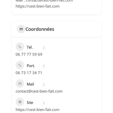
Mail : contact@cest-bien-fait.com
https://cest-bien-fait.com
Coordonnées
Tél.
06 77 77 59 69
Port.
06 73 17 34 71
Mail
contact@cest-bien-fait.com
Site
https://cest-bien-fait.com