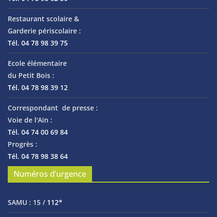
Restaurant scolaire &
Garderie périscolaire :
Tél. 04 78 98 39 75
Ecole élémentaire
du Petit Bois :
Tél. 04 78 98 39 12
Correspondant de presse :
Voie de l'Ain :
Tél. 04 74 00 69 84
Progrès :
Tél. 04 78 98 38 64
Numéros d’urgence
SAMU :
15 /
112*