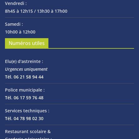
Vendredi :
8h45 à 12h15 / 13h30 à 17h00
Samedi :
10h00 à 12h00
Numéros utiles
Elu(e) d'astreinte :
Urgences uniquement
Tél. 06 21 58 94 44
Police municipale :
Tél. 06 17 59 76 48
Services techniques :
Tél. 04 78 98 02 30
Restaurant scolaire &