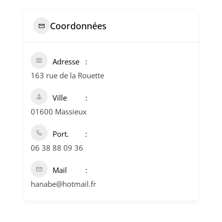
Coordonnées
Adresse
163 rue de la Rouette
Ville
01600 Massieux
Port.
06 38 88 09 36
Mail
hanabe@hotmail.fr