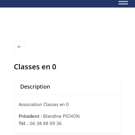
Classes en 0
Description
Association Classes en 0
Président :
Blandine PICHON
Tél. :
06 38 88 09 36