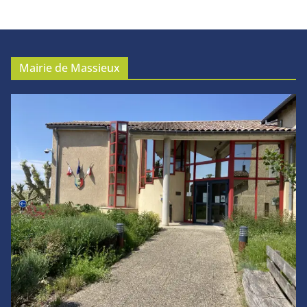
Mairie de Massieux