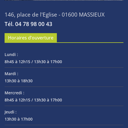
146, place de l'Eglise - 01600 MASSIEUX
Tél. 04 78 98 00 43
Horaires d’ouverture
Lundi :
8h45 à 12h15 / 13h30 à 17h00
Mardi :
13h30 à 18h30
Mercredi :
8h45 à 12h15 / 13h30 à 17h00
Jeudi :
13h30 à 17h00