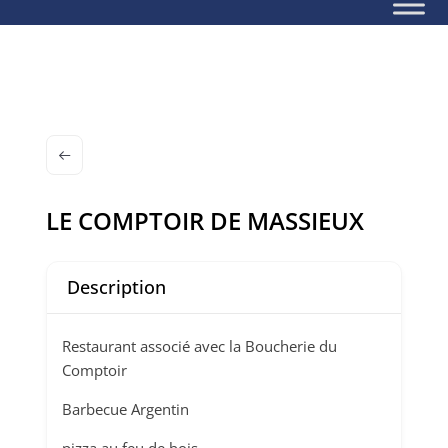
LE COMPTOIR DE MASSIEUX
Description
Restaurant associé avec la Boucherie du
Comptoir
Barbecue Argentin