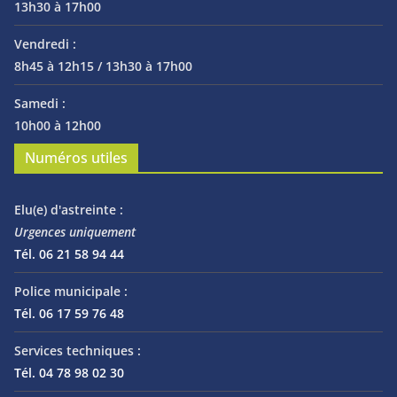
13h30 à 17h00
Vendredi :
8h45 à 12h15 / 13h30 à 17h00
Samedi :
10h00 à 12h00
Numéros utiles
Elu(e) d'astreinte :
Urgences uniquement
Tél. 06 21 58 94 44
Police municipale :
Tél. 06 17 59 76 48
Services techniques :
Tél. 04 78 98 02 30