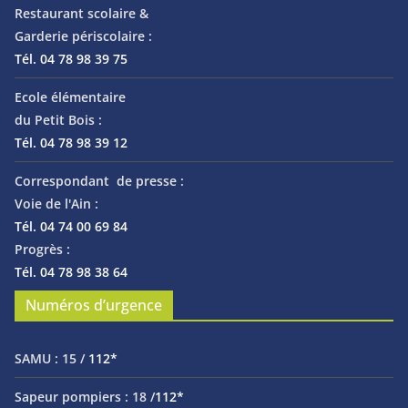
Restaurant scolaire &
Garderie périscolaire :
Tél. 04 78 98 39 75
Ecole élémentaire
du Petit Bois :
Tél. 04 78 98 39 12
Correspondant de presse :
Voie de l'Ain :
Tél. 04 74 00 69 84
Progrès :
Tél. 04 78 98 38 64
Numéros d’urgence
SAMU :
15 /
112*
Sapeur pompiers :
18 /
112*