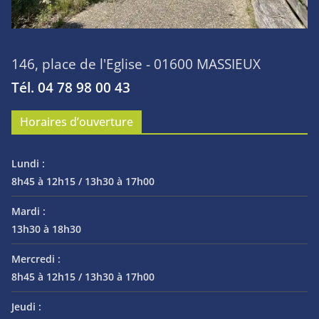
146, place de l'Eglise - 01600 MASSIEUX
Tél. 04 78 98 00 43
Horaires d’ouverture
Lundi :
8h45 à 12h15 / 13h30 à 17h00
Mardi :
13h30 à 18h30
Mercredi :
8h45 à 12h15 / 13h30 à 17h00
Jeudi :