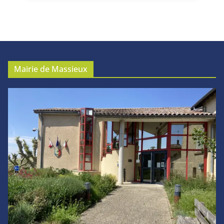
Mairie de Massieux