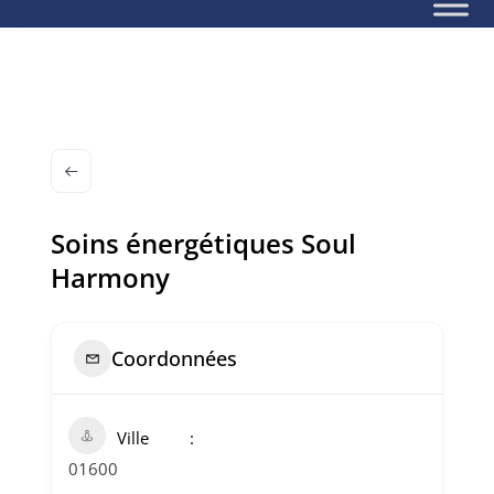
Soins énergétiques Soul
Harmony
Coordonnées
Ville
01600