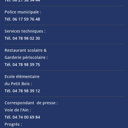
Police municipale :
Tél. 06 17 59 76 48
Services techniques :
Tél. 04 78 98 02 30
Restaurant scolaire &
Garderie périscolaire :
Tél. 04 78 98 39 75
Ecole élémentaire
du Petit Bois :
Tél. 04 78 98 39 12
Correspondant de presse :
Voie de l'Ain :
Tél. 04 74 00 69 84
Progrès :