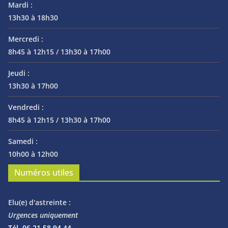
Mardi :
13h30 à 18h30
Mercredi :
8h45 à 12h15 / 13h30 à 17h00
Jeudi :
13h30 à 17h00
Vendredi :
8h45 à 12h15 / 13h30 à 17h00
Samedi :
10h00 à 12h00
Numéros utiles
Elu(e) d'astreinte :
Urgences uniquement
Tél. 06 21 58 94 44