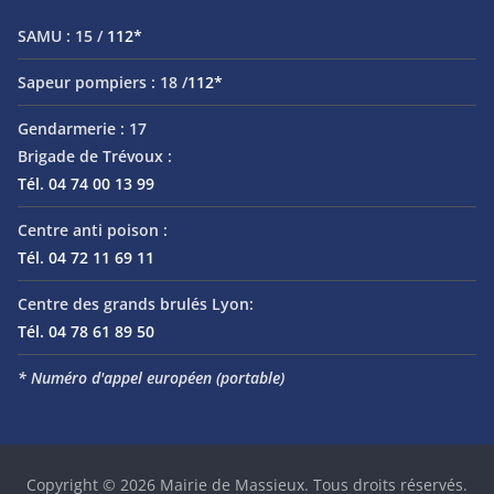
SAMU :
15 /
112*
Sapeur pompiers :
18 /
112*
Gendarmerie :
17
Brigade de Trévoux :
Tél. 04 74 00 13 99
Centre anti poison :
Tél. 04 72 11 69 11
Centre des grands brulés Lyon:
Tél. 04 78 61 89 50
* Numéro d'appel européen (portable)
Copyright © 2026
Mairie de Massieux
. Tous droits réservés.