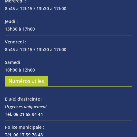
Mercredi :
8h45 à 12h15 / 13h30 à 17h00
Jeudi :
13h30 à 17h00
Vendredi :
8h45 à 12h15 / 13h30 à 17h00
Samedi :
10h00 à 12h00
Numéros utiles
Elu(e) d'astreinte :
Urgences uniquement
Tél. 06 21 58 94 44
Police municipale :
Tél. 06 17 59 76 48