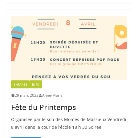
ENFANTS
INFO
29 mars 2022
Anne-Marie
Fête du Printemps
Organisée par le sou des Mômes de Massieux Vendredi
8 avril dans la cour de l’école 18 h 30 Soirée