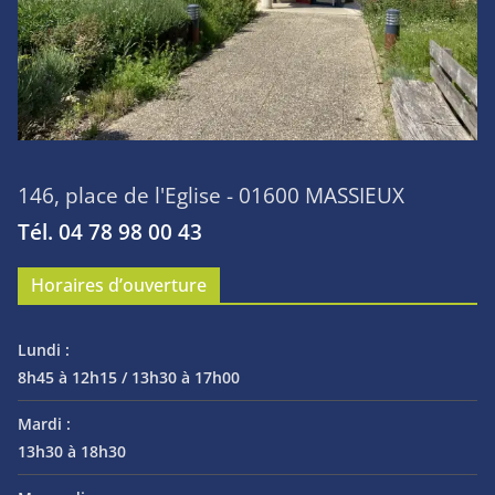
146, place de l'Eglise - 01600 MASSIEUX
Tél. 04 78 98 00 43
Horaires d’ouverture
Lundi :
8h45 à 12h15 / 13h30 à 17h00
Mardi :
13h30 à 18h30