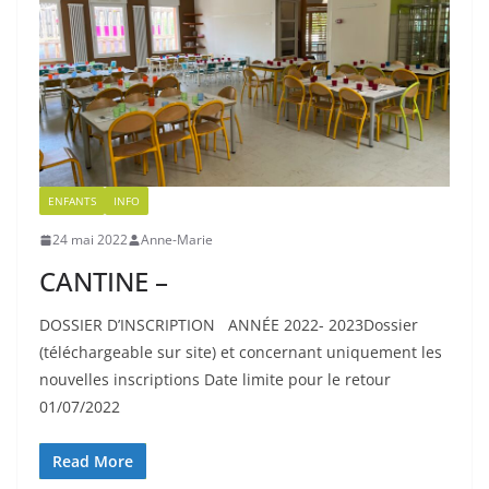
ENFANTS
INFO
24 mai 2022
Anne-Marie
CANTINE –
DOSSIER D’INSCRIPTION ANNÉE 2022- 2023Dossier
(téléchargeable sur site) et concernant uniquement les
nouvelles inscriptions Date limite pour le retour
01/07/2022
Read More