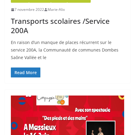
7 novembre 2022
Marie-Alix
Transports scolaires /Service
200A
En raison d’un manque de places récurrent sur le
service 200A, la Communauté de communes Dombes
Saône Vallée et le
Read More