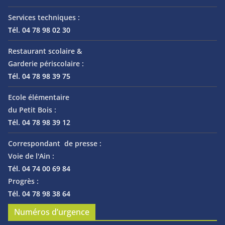
Services techniques :
Tél. 04 78 98 02 30
Restaurant scolaire &
Garderie périscolaire :
Tél. 04 78 98 39 75
Ecole élémentaire
du Petit Bois :
Tél. 04 78 98 39 12
Correspondant de presse :
Voie de l'Ain :
Tél. 04 74 00 69 84
Progrès :
Tél. 04 78 98 38 64
Numéros d’urgence