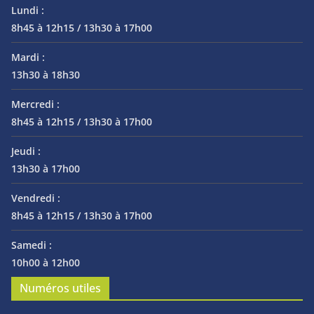
Lundi :
8h45 à 12h15 / 13h30 à 17h00
Mardi :
13h30 à 18h30
Mercredi :
8h45 à 12h15 / 13h30 à 17h00
Jeudi :
13h30 à 17h00
Vendredi :
8h45 à 12h15 / 13h30 à 17h00
Samedi :
10h00 à 12h00
Numéros utiles