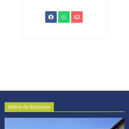
Mairie de Massieux