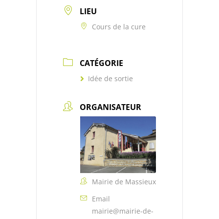
LIEU
Cours de la cure
CATÉGORIE
Idée de sortie
ORGANISATEUR
Mairie de Massieux
Email
mairie@mairie-de-