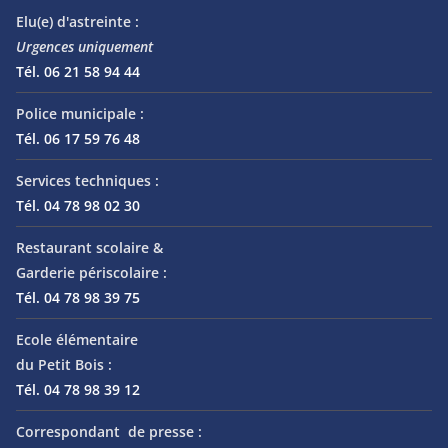
Elu(e) d'astreinte :
Urgences uniquement
Tél. 06 21 58 94 44
Police municipale :
Tél. 06 17 59 76 48
Services techniques :
Tél. 04 78 98 02 30
Restaurant scolaire &
Garderie périscolaire :
Tél. 04 78 98 39 75
Ecole élémentaire
du Petit Bois :
Tél. 04 78 98 39 12
Correspondant de presse :