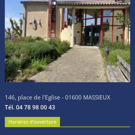
146, place de l'Eglise - 01600 MASSIEUX
Tél. 04 78 98 00 43
Horaires d’ouverture