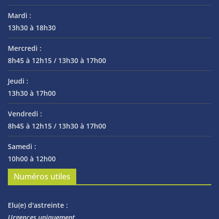
Mardi :
13h30 à 18h30
Mercredi :
8h45 à 12h15 / 13h30 à 17h00
Jeudi :
13h30 à 17h00
Vendredi :
8h45 à 12h15 / 13h30 à 17h00
Samedi :
10h00 à 12h00
Numéros utiles
Elu(e) d'astreinte :
Urgences uniquement