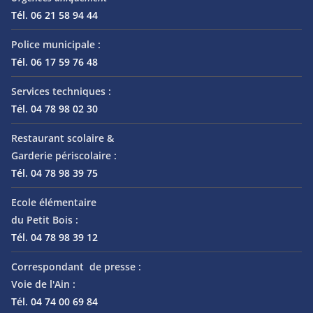
Tél. 06 21 58 94 44
Police municipale :
Tél. 06 17 59 76 48
Services techniques :
Tél. 04 78 98 02 30
Restaurant scolaire &
Garderie périscolaire :
Tél. 04 78 98 39 75
Ecole élémentaire
du Petit Bois :
Tél. 04 78 98 39 12
Correspondant de presse :
Voie de l'Ain :
Tél. 04 74 00 69 84