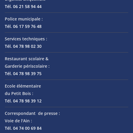
Tél. 06 21 58 94 44
Police municipale :
Tél. 06 17 59 76 48
Services techniques :
Tél. 04 78 98 02 30
Restaurant scolaire &
Garderie périscolaire :
Tél. 04 78 98 39 75
Ecole élémentaire
du Petit Bois :
Tél. 04 78 98 39 12
Correspondant de presse :
Voie de l'Ain :
Tél. 04 74 00 69 84