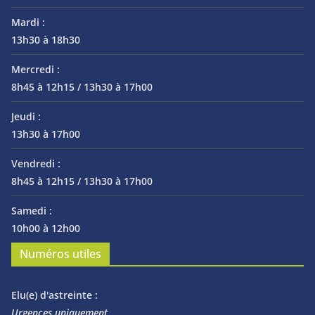
Mardi :
13h30 à 18h30
Mercredi :
8h45 à 12h15 / 13h30 à 17h00
Jeudi :
13h30 à 17h00
Vendredi :
8h45 à 12h15 / 13h30 à 17h00
Samedi :
10h00 à 12h00
Numéros utiles
Elu(e) d'astreinte :
Urgences uniquement