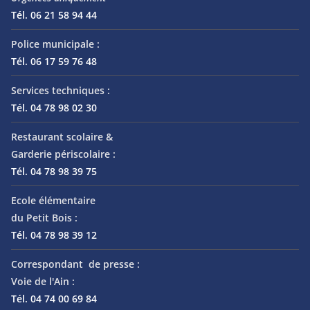
Tél. 06 21 58 94 44
Police municipale :
Tél. 06 17 59 76 48
Services techniques :
Tél. 04 78 98 02 30
Restaurant scolaire &
Garderie périscolaire :
Tél. 04 78 98 39 75
Ecole élémentaire
du Petit Bois :
Tél. 04 78 98 39 12
Correspondant de presse :
Voie de l'Ain :
Tél. 04 74 00 69 84