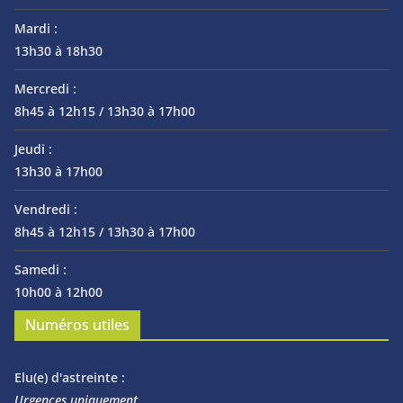
Mardi :
13h30 à 18h30
Mercredi :
8h45 à 12h15 / 13h30 à 17h00
Jeudi :
13h30 à 17h00
Vendredi :
8h45 à 12h15 / 13h30 à 17h00
Samedi :
10h00 à 12h00
Numéros utiles
Elu(e) d'astreinte :
Urgences uniquement