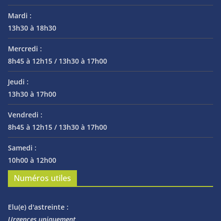
Mardi :
13h30 à 18h30
Mercredi :
8h45 à 12h15 / 13h30 à 17h00
Jeudi :
13h30 à 17h00
Vendredi :
8h45 à 12h15 / 13h30 à 17h00
Samedi :
10h00 à 12h00
Numéros utiles
Elu(e) d'astreinte :
Urgences uniquement