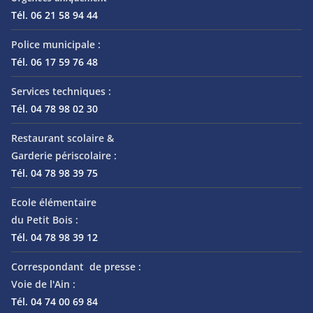
Tél. 06 21 58 94 44
Police municipale :
Tél. 06 17 59 76 48
Services techniques :
Tél. 04 78 98 02 30
Restaurant scolaire &
Garderie périscolaire :
Tél. 04 78 98 39 75
Ecole élémentaire
du Petit Bois :
Tél. 04 78 98 39 12
Correspondant de presse :
Voie de l'Ain :
Tél. 04 74 00 69 84