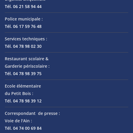
Tél. 06 21 58 94 44
Police municipale :
Tél. 06 17 59 76 48
Services techniques :
Tél. 04 78 98 02 30
Restaurant scolaire &
Garderie périscolaire :
Tél. 04 78 98 39 75
Ecole élémentaire
du Petit Bois :
Tél. 04 78 98 39 12
Correspondant de presse :
Voie de l'Ain :
Tél. 04 74 00 69 84