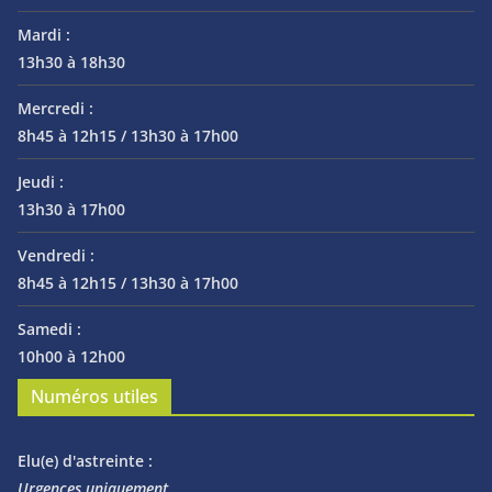
Mardi :
13h30 à 18h30
Mercredi :
8h45 à 12h15 / 13h30 à 17h00
Jeudi :
13h30 à 17h00
Vendredi :
8h45 à 12h15 / 13h30 à 17h00
Samedi :
10h00 à 12h00
Numéros utiles
Elu(e) d'astreinte :
Urgences uniquement