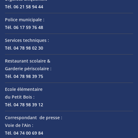
Tél. 06 21 58 94 44
Police municipale :
Tél. 06 17 59 76 48
Services techniques :
Tél. 04 78 98 02 30
Restaurant scolaire &
Garderie périscolaire :
Tél. 04 78 98 39 75
Ecole élémentaire
du Petit Bois :
Tél. 04 78 98 39 12
Correspondant de presse :
Voie de l'Ain :
Tél. 04 74 00 69 84