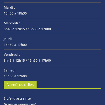
Mardi :
13h30 à 18h30
Mercredi :
8h45 à 12h15 / 13h30 à 17h00
Jeudi :
13h30 à 17h00
Vendredi :
8h45 à 12h15 / 13h30 à 17h00
Samedi :
10h00 à 12h00
Numéros utiles
Elu(e) d'astreinte :
Urgences uniquement