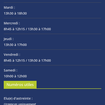
Mardi :
13h30 à 18h30
Mercredi :
8h45 à 12h15 / 13h30 à 17h00
Jeudi :
13h30 à 17h00
Vendredi :
8h45 à 12h15 / 13h30 à 17h00
Samedi :
10h00 à 12h00
Numéros utiles
Elu(e) d'astreinte :
Urgences uniquement