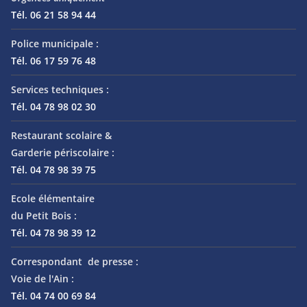
Tél. 06 21 58 94 44
Police municipale :
Tél. 06 17 59 76 48
Services techniques :
Tél. 04 78 98 02 30
Restaurant scolaire &
Garderie périscolaire :
Tél. 04 78 98 39 75
Ecole élémentaire
du Petit Bois :
Tél. 04 78 98 39 12
Correspondant de presse :
Voie de l'Ain :
Tél. 04 74 00 69 84