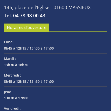
146, place de l'Eglise - 01600 MASSIEUX
Tél. 04 78 98 00 43
Horaires d’ouverture
Lundi :
8h45 à 12h15 / 13h30 à 17h00
Mardi :
13h30 à 18h30
Mercredi :
8h45 à 12h15 / 13h30 à 17h00
Jeudi :
13h30 à 17h00
Vendredi :