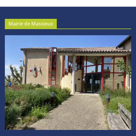
Mairie de Massieux