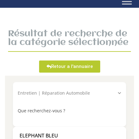
Résultat de recherche de
la catégorie sélectionnée
Retour a l'annuaire
Entretien | Réparation Automobile
Que recherchez-vous ?
ELEPHANT BLEU