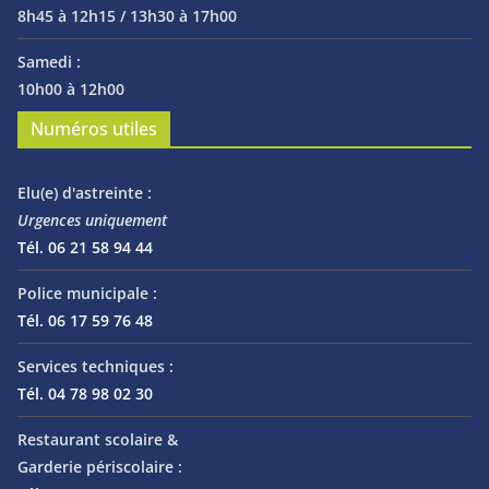
8h45 à 12h15 / 13h30 à 17h00
Samedi :
10h00 à 12h00
Numéros utiles
Elu(e) d'astreinte :
Urgences uniquement
Tél. 06 21 58 94 44
Police municipale :
Tél. 06 17 59 76 48
Services techniques :
Tél. 04 78 98 02 30
Restaurant scolaire &
Garderie périscolaire :