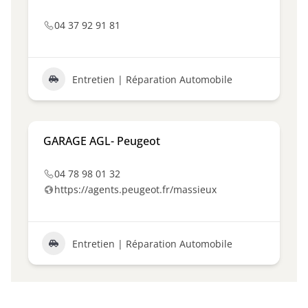
04 37 92 91 81
Entretien | Réparation Automobile
GARAGE AGL- Peugeot
04 78 98 01 32
https://agents.peugeot.fr/massieux
Entretien | Réparation Automobile