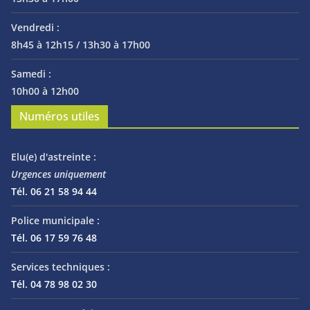
Vendredi :
8h45 à 12h15 / 13h30 à 17h00
Samedi :
10h00 à 12h00
Numéros utiles
Elu(e) d'astreinte :
Urgences uniquement
Tél. 06 21 58 94 44
Police municipale :
Tél. 06 17 59 76 48
Services techniques :
Tél. 04 78 98 02 30