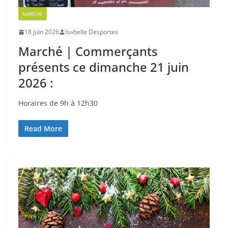
MARCHÉ
18 juin 2026
Isabelle Desportes
Marché | Commerçants
présents ce dimanche 21 juin
2026 :
Horaires de 9h à 12h30
Read More