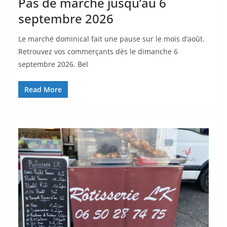
Pas de marché jusqu’au 6
septembre 2026
Le marché dominical fait une pause sur le mois d’août.
Retrouvez vos commerçants dès le dimanche 6
septembre 2026. Bel
Read More