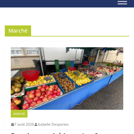
Marché
MARCHÉ
7 août 2026
Isabelle Desportes