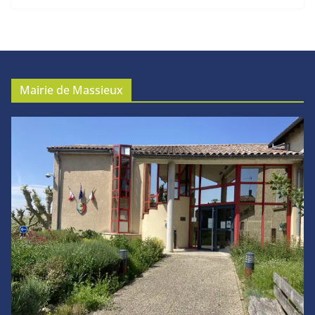
Mairie de Massieux