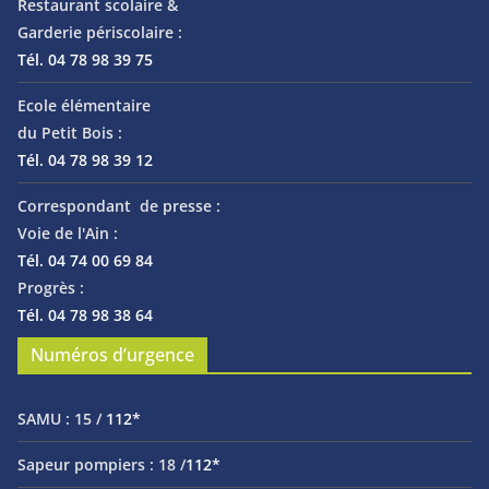
Restaurant scolaire &
Garderie périscolaire :
Tél. 04 78 98 39 75
Ecole élémentaire
du Petit Bois :
Tél. 04 78 98 39 12
Correspondant de presse :
Voie de l'Ain :
Tél. 04 74 00 69 84
Progrès :
Tél. 04 78 98 38 64
Numéros d’urgence
SAMU :
15 /
112*
Sapeur pompiers :
18 /
112*