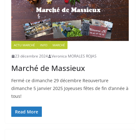
ACTU MARCHÉ
INFO
MARCHÉ
23 décembre 2024
Veronica MORALES ROJAS
Marché de Massieux
Fermé ce dimanche 29 décembre Reouverture
dimanche 5 janvier 2025 Joyeuses fêtes de fin d’année à
tous!
Read More