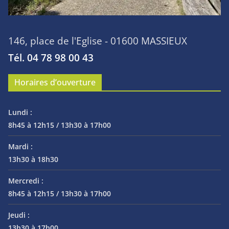
146, place de l'Eglise - 01600 MASSIEUX
Tél. 04 78 98 00 43
Horaires d’ouverture
Lundi :
8h45 à 12h15 / 13h30 à 17h00
Mardi :
13h30 à 18h30
Mercredi :
8h45 à 12h15 / 13h30 à 17h00
Jeudi :
13h30 à 17h00