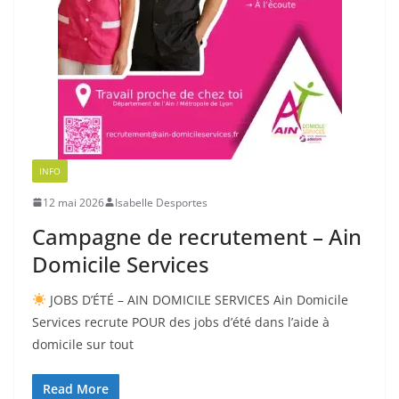
INFO
12 mai 2026
Isabelle Desportes
Campagne de recrutement – Ain
Domicile Services
JOBS D’ÉTÉ – AIN DOMICILE SERVICES Ain Domicile
Services recrute POUR des jobs d’été dans l’aide à
domicile sur tout
Read More