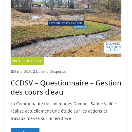
INFO
INFO CCDSV
4 mai 2026
Isabelle Desportes
CCDSV – Questionnaire – Gestion
des cours d’eau
La Communauté de communes Dombes Saône Vallée
réalise actuellement une étude sur les actions et
travaux menés sur le territoire