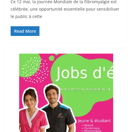
Ce 12 mai, la Journée Mondiale de la Fibromyalgie est
célébrée, une opportunité essentielle pour sensibiliser
le public à cette
Read More