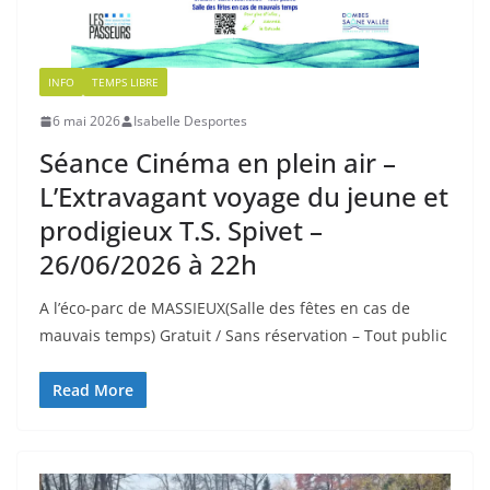
INFO
TEMPS LIBRE
6 mai 2026
Isabelle Desportes
Séance Cinéma en plein air –
L’Extravagant voyage du jeune et
prodigieux T.S. Spivet –
26/06/2026 à 22h
A l’éco-parc de MASSIEUX(Salle des fêtes en cas de
mauvais temps) Gratuit / Sans réservation – Tout public
Read More