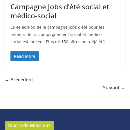
Campagne Jobs d’été social et
médico-social
La 4e édition de la campagne jobs d’été pour les
métiers de l’accompagnement social et médico-
social est lancée ! Plus de 150 offres ont déjà été
Read More
← Précédent
Suivant →
Mairie de Massieux