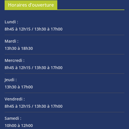
Horaires d’ouverture
Lundi :
8h45 à 12h15 / 13h30 à 17h00
Mardi :
13h30 à 18h30
Mercredi :
8h45 à 12h15 / 13h30 à 17h00
Jeudi :
13h30 à 17h00
Vendredi :
8h45 à 12h15 / 13h30 à 17h00
Samedi :
10h00 à 12h00