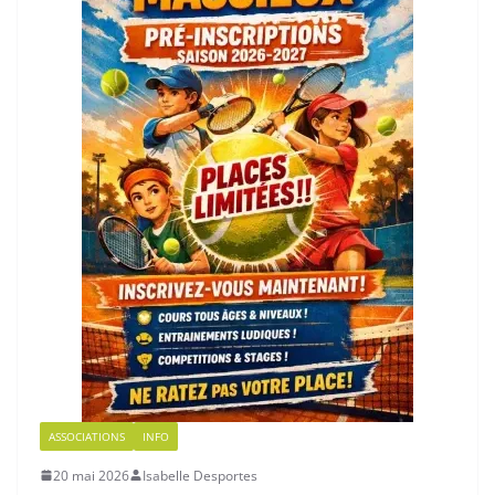
ASSOCIATIONS
INFO
20 mai 2026
Isabelle Desportes