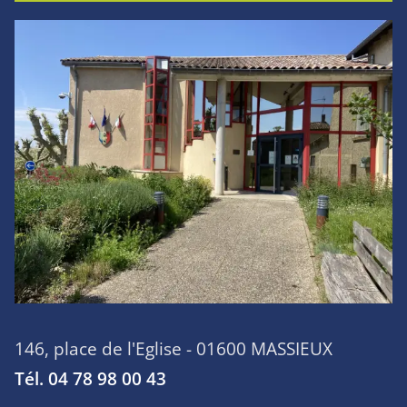
146, place de l'Eglise - 01600 MASSIEUX
Tél. 04 78 98 00 43