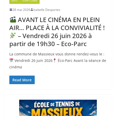
INFO
TEMPS LIBRE
28 mai 2026
Isabelle Desportes
AVANT LE CINÉMA EN PLEIN
AIR… PLACE À LA CONVIVIALITÉ !
– Vendredi 26 juin 2026 à
partir de 19h30 – Eco-Parc
La commune de Massieux vous donne rendez-vous le :
Vendredi 26 juin 2026
Éco-Parc Avant la séance de
cinéma
Read More