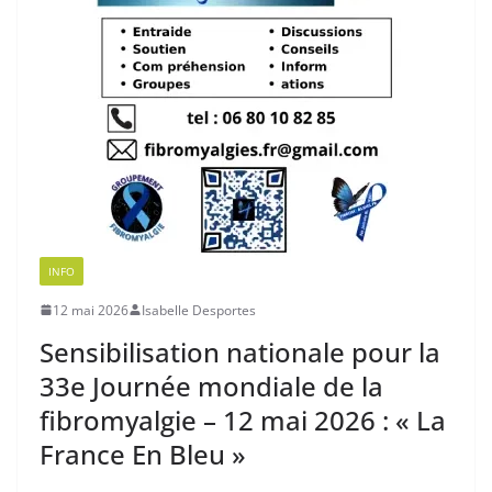
INFO
12 mai 2026
Isabelle Desportes
Sensibilisation nationale pour la
33e Journée mondiale de la
fibromyalgie – 12 mai 2026 : « La
France En Bleu »