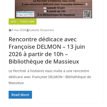
INFO
TEMPS LIBRE
4 mai 2026
Isabelle Desportes
Rencontre dédicace avec
Françoise DELMON – 13 juin
2026 à partir de 10h –
Bibliothèque de Massieux
Le Perchoir à histoires vous invite à une rencontre
dédicace avec Françoise DELMON ! Bibliothèque de
Massieux
Read More