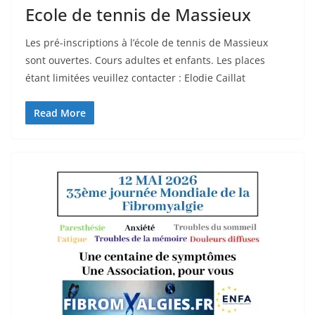
Ecole de tennis de Massieux
Les pré-inscriptions à l’école de tennis de Massieux
sont ouvertes. Cours adultes et enfants. Les places
étant limitées veuillez contacter : Elodie Caillat
Read More