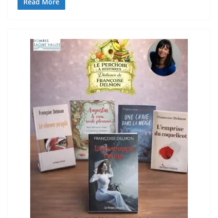
Read More