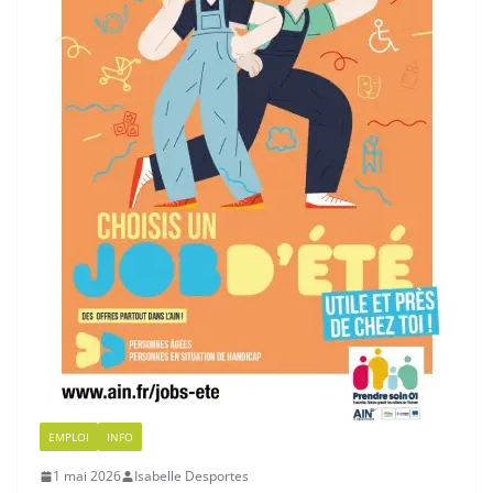
EMPLOI
INFO
1 mai 2026
Isabelle Desportes