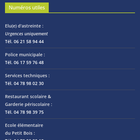
Numéros utiles
Elu(e) d'astreinte :
Urgences uniquement
Tél. 06 21 58 94 44
Police municipale :
Tél. 06 17 59 76 48
Services techniques :
Tél. 04 78 98 02 30
Restaurant scolaire &
Garderie périscolaire :
Tél. 04 78 98 39 75
Ecole élémentaire
du Petit Bois :