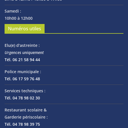
Samedi :
10h00 à 12h00
Numéros utiles
Elu(e) d'astreinte :
Urgences uniquement
Tél. 06 21 58 94 44
Police municipale :
Tél. 06 17 59 76 48
Services techniques :
Tél. 04 78 98 02 30
Restaurant scolaire &
Garderie périscolaire :
Tél. 04 78 98 39 75