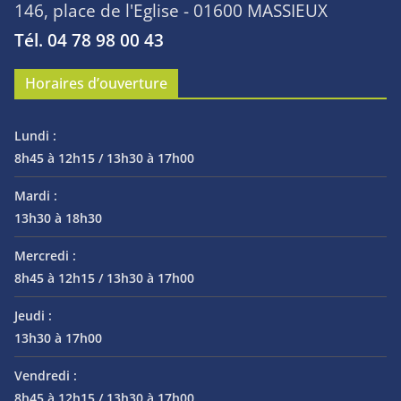
146, place de l'Eglise - 01600 MASSIEUX
Tél. 04 78 98 00 43
Horaires d’ouverture
Lundi :
8h45 à 12h15 / 13h30 à 17h00
Mardi :
13h30 à 18h30
Mercredi :
8h45 à 12h15 / 13h30 à 17h00
Jeudi :
13h30 à 17h00
Vendredi :
8h45 à 12h15 / 13h30 à 17h00