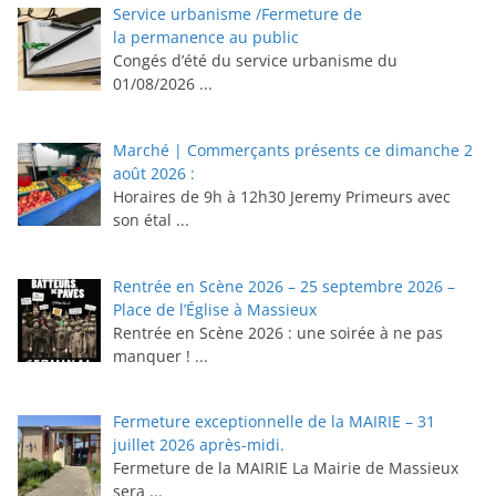
Service urbanisme /Fermeture de
la permanence au public
Congés d’été du service urbanisme du
01/08/2026
...
Marché | Commerçants présents ce dimanche 2
août 2026 :
Horaires de 9h à 12h30 ⁠Jeremy Primeurs avec
son étal
...
Rentrée en Scène 2026 – 25 septembre 2026 –
Place de l’Église à Massieux
Rentrée en Scène 2026 : une soirée à ne pas
manquer !
...
Fermeture exceptionnelle de la MAIRIE – 31
juillet 2026 après-midi.
Fermeture de la MAIRIE La Mairie de Massieux
sera
...