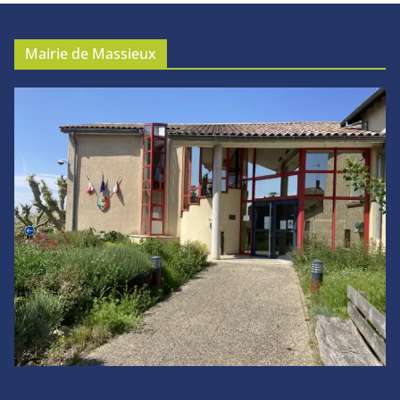
Mairie de Massieux