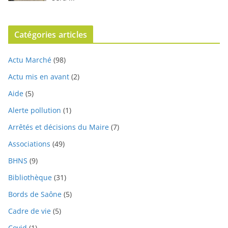
Catégories articles
Actu Marché
(98)
Actu mis en avant
(2)
Aide
(5)
Alerte pollution
(1)
Arrêtés et décisions du Maire
(7)
Associations
(49)
BHNS
(9)
Bibliothèque
(31)
Bords de Saône
(5)
Cadre de vie
(5)
Covid
(1)