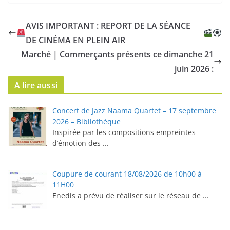
AVIS IMPORTANT : REPORT DE LA SÉANCE
DE CINÉMA EN PLEIN AIR
Marché | Commerçants présents ce dimanche 21
juin 2026 :
A lire aussi
Concert de Jazz Naama Quartet – 17 septembre
2026 – Bibliothèque
Inspirée par les compositions empreintes
d’émotion des
...
Coupure de courant 18/08/2026 de 10h00 à
11H00
Enedis a prévu de réaliser sur le réseau de
...