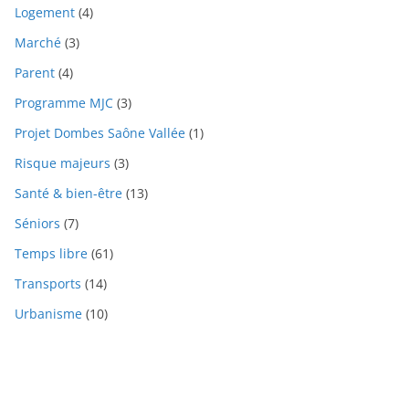
Logement
(4)
Marché
(3)
Parent
(4)
Programme MJC
(3)
Projet Dombes Saône Vallée
(1)
Risque majeurs
(3)
Santé & bien-être
(13)
Séniors
(7)
Temps libre
(61)
Transports
(14)
Urbanisme
(10)