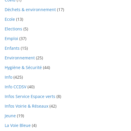
Déchets & environnement
(17)
Ecole
(13)
Elections
(5)
Emploi
(37)
Enfants
(15)
Environnement
(25)
Hygiène & Sécurité
(44)
Info
(425)
Info CCDSV
(40)
Infos Service Espace verts
(8)
Infos Voirie & Réseaux
(42)
Jeune
(19)
La Voie Bleue
(4)