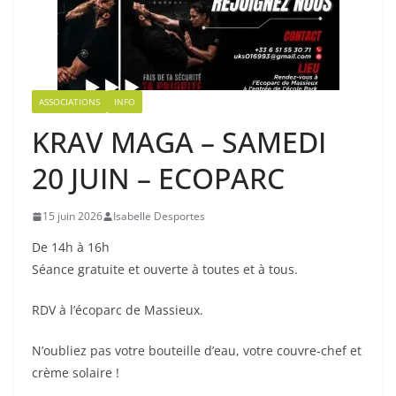
ASSOCIATIONS
INFO
KRAV MAGA – SAMEDI
20 JUIN – ECOPARC
15 juin 2026
Isabelle Desportes
De 14h à 16h
Séance gratuite et ouverte à toutes et à tous.
RDV à l’écoparc de Massieux.
N’oubliez pas votre bouteille d’eau, votre couvre-chef et
crème solaire !