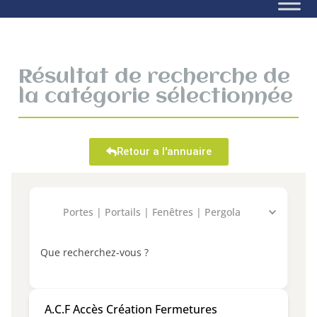
Résultat de recherche de
la catégorie sélectionnée
Retour a l'annuaire
Portes | Portails | Fenêtres | Pergola
Que recherchez-vous ?
A.C.F Accès Création Fermetures