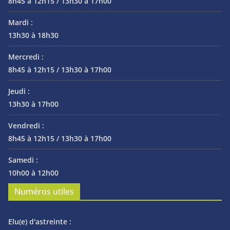
8h45 à 12h15 / 13h30 à 17h00
Mardi :
13h30 à 18h30
Mercredi :
8h45 à 12h15 / 13h30 à 17h00
Jeudi :
13h30 à 17h00
Vendredi :
8h45 à 12h15 / 13h30 à 17h00
Samedi :
10h00 à 12h00
Numéros utiles
Elu(e) d'astreinte :