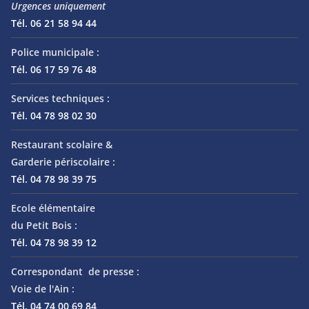
Urgences uniquement
Tél. 06 21 58 94 44
Police municipale :
Tél. 06 17 59 76 48
Services techniques :
Tél. 04 78 98 02 30
Restaurant scolaire &
Garderie périscolaire :
Tél. 04 78 98 39 75
Ecole élémentaire
du Petit Bois :
Tél. 04 78 98 39 12
Correspondant de presse :
Voie de l'Ain :
Tél. 04 74 00 69 84