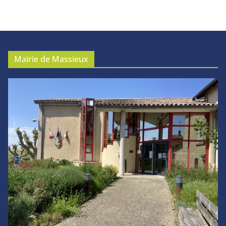
Mairie de Massieux