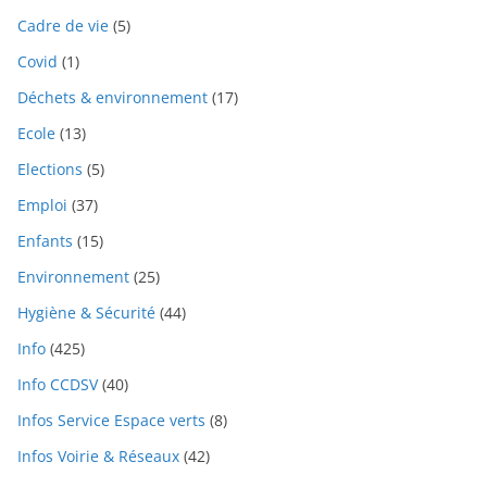
Cadre de vie
(5)
Covid
(1)
Déchets & environnement
(17)
Ecole
(13)
Elections
(5)
Emploi
(37)
Enfants
(15)
Environnement
(25)
Hygiène & Sécurité
(44)
Info
(425)
Info CCDSV
(40)
Infos Service Espace verts
(8)
Infos Voirie & Réseaux
(42)