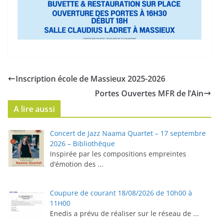
Inscription école de Massieux 2025-2026
Portes Ouvertes MFR de l’Ain
A lire aussi
Concert de Jazz Naama Quartet – 17 septembre
2026 – Bibliothèque
Inspirée par les compositions empreintes
d’émotion des
...
Coupure de courant 18/08/2026 de 10h00 à
11H00
Enedis a prévu de réaliser sur le réseau de
...