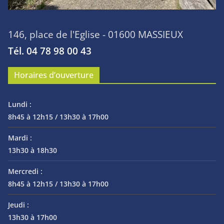
146, place de l'Eglise - 01600 MASSIEUX
Tél. 04 78 98 00 43
Horaires d’ouverture
Lundi :
8h45 à 12h15 / 13h30 à 17h00
Mardi :
13h30 à 18h30
Mercredi :
8h45 à 12h15 / 13h30 à 17h00
Jeudi :
13h30 à 17h00