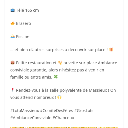
Télé 165 cm
Brasero
Piscine
… et bien d’autres surprises à découvrir sur place !
Petite restauration et
buvette sur place Ambiance
conviviale garantie, alors n’hésitez pas à venir en
famille ou entre amis.
Rendez-vous à la salle polyvalente de Massieux ! On
vous attend nombreux !
#LotoMassieux #ComitéDesFêtes #GrosLots
#AmbianceConviviale #Chanceux