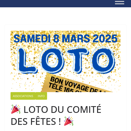
ASSOCIATIONS
INFO
LOTO DU COMITÉ
DES FÊTES !