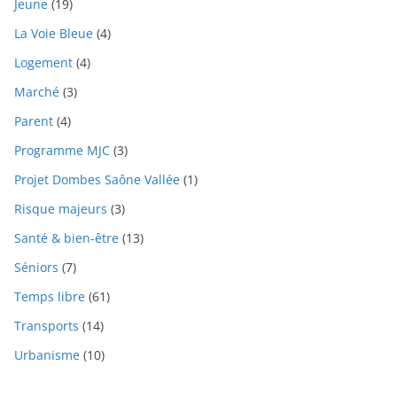
Jeune
(19)
La Voie Bleue
(4)
Logement
(4)
Marché
(3)
Parent
(4)
Programme MJC
(3)
Projet Dombes Saône Vallée
(1)
Risque majeurs
(3)
Santé & bien-être
(13)
Séniors
(7)
Temps libre
(61)
Transports
(14)
Urbanisme
(10)