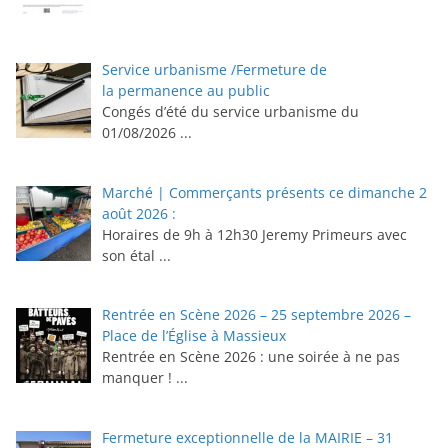
Service urbanisme /Fermeture de
la permanence au public
Congés d’été du service urbanisme du
01/08/2026
...
Marché | Commerçants présents ce dimanche 2
août 2026 :
Horaires de 9h à 12h30 ⁠Jeremy Primeurs avec
son étal
...
Rentrée en Scène 2026 – 25 septembre 2026 –
Place de l’Église à Massieux
Rentrée en Scène 2026 : une soirée à ne pas
manquer !
...
Fermeture exceptionnelle de la MAIRIE – 31