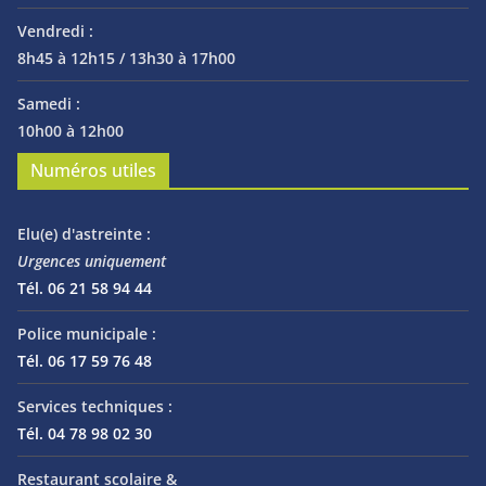
Vendredi :
8h45 à 12h15 / 13h30 à 17h00
Samedi :
10h00 à 12h00
Numéros utiles
Elu(e) d'astreinte :
Urgences uniquement
Tél. 06 21 58 94 44
Police municipale :
Tél. 06 17 59 76 48
Services techniques :
Tél. 04 78 98 02 30
Restaurant scolaire &