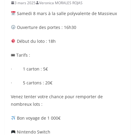
3 mars 2025
Veronica MORALES ROJAS
Samedi 8 mars à la salle polyvalente de Massieux
Ouverture des portes : 16h30
Début du loto : 18h
🎟 Tarifs :
· 1 carton : 5€
· 5 cartons : 20€
Venez tenter votre chance pour remporter de
nombreux lots :
Bon voyage de 1 000€
Nintendo Switch