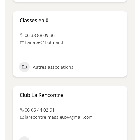
Classes en 0
06 38 88 09 36
hanabe@hotmail.fr
Autres associations
Club La Rencontre
06 06 44 02 91
larecontre.massieux@gmail.com