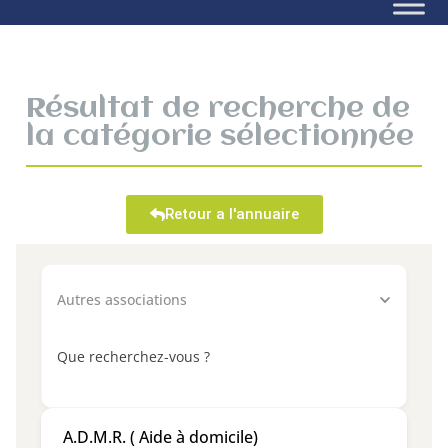
Résultat de recherche de
la catégorie sélectionnée
Retour a l'annuaire
Autres associations
Que recherchez-vous ?
A.D.M.R. ( Aide à domicile)