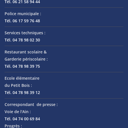
Tél. 06 21 58 94 44
Police municipale :
Tél. 06 17 59 76 48
Services techniques :
Tél. 04 78 98 02 30
Restaurant scolaire &
Garderie périscolaire :
Tél. 04 78 98 39 75
Ecole élémentaire
du Petit Bois :
Tél. 04 78 98 39 12
Correspondant de presse :
Voie de l'Ain :
Tél. 04 74 00 69 84
Progrès :