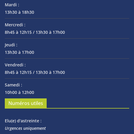
Mardi :
13h30 à 18h30
Mercredi :
8h45 à 12h15 / 13h30 à 17h00
Jeudi :
13h30 à 17h00
Vendredi :
8h45 à 12h15 / 13h30 à 17h00
Samedi :
10h00 à 12h00
Numéros utiles
Elu(e) d'astreinte :
Urgences uniquement