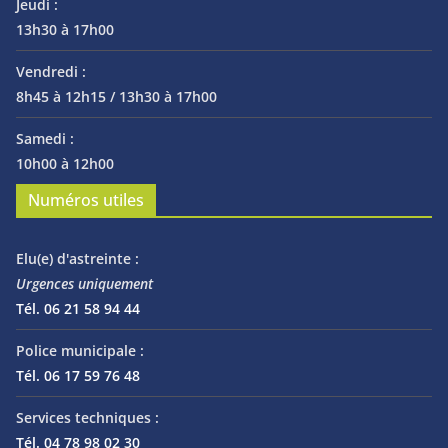
Jeudi :
13h30 à 17h00
Vendredi :
8h45 à 12h15 / 13h30 à 17h00
Samedi :
10h00 à 12h00
Numéros utiles
Elu(e) d'astreinte :
Urgences uniquement
Tél. 06 21 58 94 44
Police municipale :
Tél. 06 17 59 76 48
Services techniques :
Tél. 04 78 98 02 30