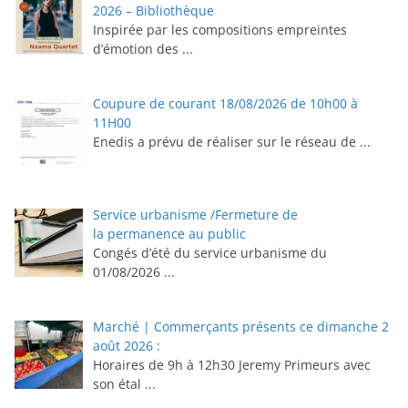
2026 – Bibliothèque
Inspirée par les compositions empreintes
d’émotion des
...
Coupure de courant 18/08/2026 de 10h00 à
11H00
Enedis a prévu de réaliser sur le réseau de
...
Service urbanisme /Fermeture de
la permanence au public
Congés d’été du service urbanisme du
01/08/2026
...
Marché | Commerçants présents ce dimanche 2
août 2026 :
Horaires de 9h à 12h30 ⁠Jeremy Primeurs avec
son étal
...