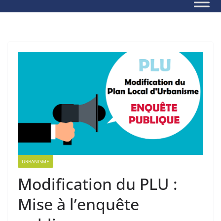
URBANISME
Modification du PLU :
Mise à l’enquête