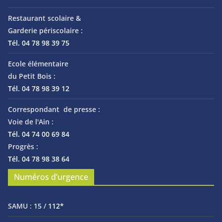
Restaurant scolaire &
Garderie périscolaire :
Tél. 04 78 98 39 75
Ecole élémentaire
du Petit Bois :
Tél. 04 78 98 39 12
Correspondant de presse :
Voie de l'Ain :
Tél. 04 74 00 69 84
Progrès :
Tél. 04 78 98 38 64
Numéros d’urgence
SAMU :
15 /
112*