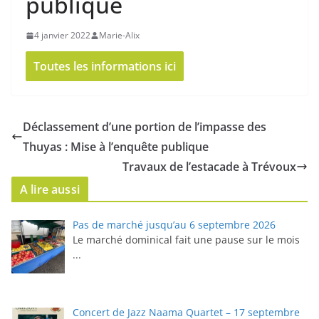
publique
4 janvier 2022
Marie-Alix
Toutes les informations ici
Déclassement d’une portion de l’impasse des
Thuyas : Mise à l’enquête publique
Travaux de l’estacade à Trévoux
A lire aussi
Pas de marché jusqu’au 6 septembre 2026
Le marché dominical fait une pause sur le mois
...
Concert de Jazz Naama Quartet – 17 septembre