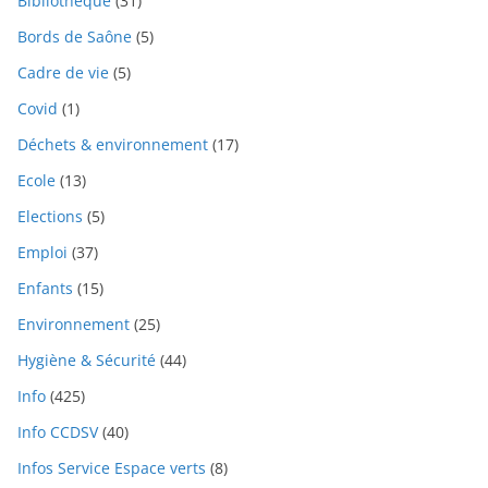
Bibliothèque
(31)
Bords de Saône
(5)
Cadre de vie
(5)
Covid
(1)
Déchets & environnement
(17)
Ecole
(13)
Elections
(5)
Emploi
(37)
Enfants
(15)
Environnement
(25)
Hygiène & Sécurité
(44)
Info
(425)
Info CCDSV
(40)
Infos Service Espace verts
(8)