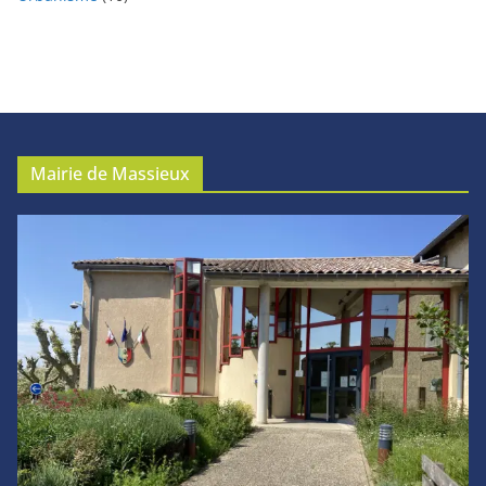
Mairie de Massieux