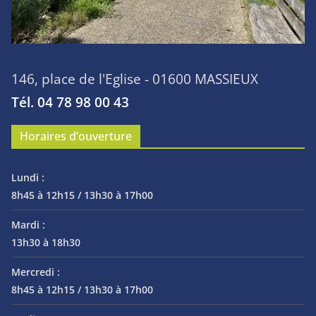
146, place de l'Eglise - 01600 MASSIEUX
Tél. 04 78 98 00 43
Horaires d’ouverture
Lundi :
8h45 à 12h15 / 13h30 à 17h00
Mardi :
13h30 à 18h30
Mercredi :
8h45 à 12h15 / 13h30 à 17h00