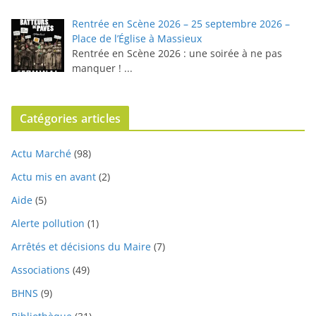
Rentrée en Scène 2026 – 25 septembre 2026 –
Place de l’Église à Massieux
Rentrée en Scène 2026 : une soirée à ne pas
manquer !
...
Catégories articles
Actu Marché
(98)
Actu mis en avant
(2)
Aide
(5)
Alerte pollution
(1)
Arrêtés et décisions du Maire
(7)
Associations
(49)
BHNS
(9)