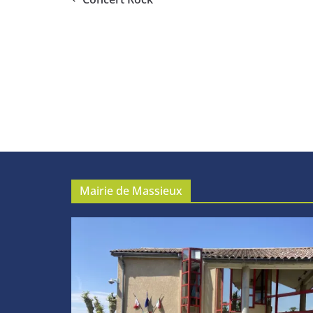
Mairie de Massieux