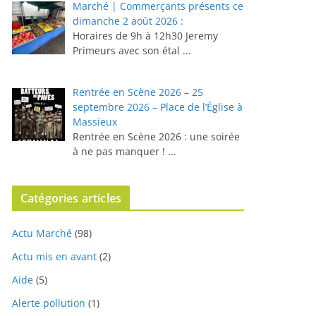
Marché | Commerçants présents ce
dimanche 2 août 2026 :
Horaires de 9h à 12h30 ⁠Jeremy
Primeurs avec son étal
...
Rentrée en Scène 2026 – 25
septembre 2026 – Place de l’Église à
Massieux
Rentrée en Scène 2026 : une soirée
à ne pas manquer !
...
Catégories articles
Actu Marché
(98)
Actu mis en avant
(2)
Aide
(5)
Alerte pollution
(1)