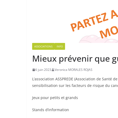
ASSOCIATIONS
INFO
Mieux prévenir que g
6 juin 2023
Veronica MORALES ROJAS
L’association ASSPREDE (Association de Santé de
sensibilisation sur les facteurs de risque du can
Jeux pour petits et grands
Stands d’information