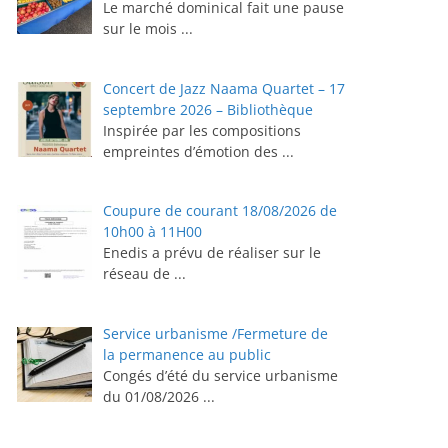
Le marché dominical fait une pause
sur le mois
...
Concert de Jazz Naama Quartet – 17
septembre 2026 – Bibliothèque
Inspirée par les compositions
empreintes d’émotion des
...
Coupure de courant 18/08/2026 de
10h00 à 11H00
Enedis a prévu de réaliser sur le
réseau de
...
Service urbanisme /Fermeture de
la permanence au public
Congés d’été du service urbanisme
du 01/08/2026
...