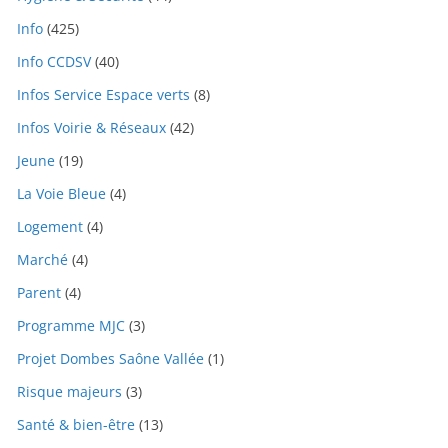
Info
(425)
Info CCDSV
(40)
Infos Service Espace verts
(8)
Infos Voirie & Réseaux
(42)
Jeune
(19)
La Voie Bleue
(4)
Logement
(4)
Marché
(4)
Parent
(4)
Programme MJC
(3)
Projet Dombes Saône Vallée
(1)
Risque majeurs
(3)
Santé & bien-être
(13)