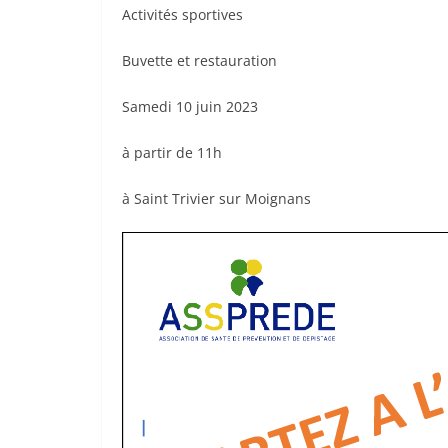
Activités sportives
Buvette et restauration
Samedi 10 juin 2023
à partir de 11h
à Saint Trivier sur Moignans