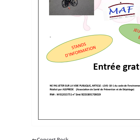
Concert Rock