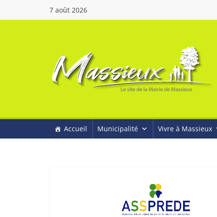
7 août 2026
Accueil
Municipalité
Vivre à Massieux