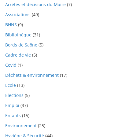
Arrêtés et décisions du Maire
(7)
Associations
(49)
BHNS
(9)
Bibliothèque
(31)
Bords de Saône
(5)
Cadre de vie
(5)
Covid
(1)
Déchets & environnement
(17)
Ecole
(13)
Elections
(5)
Emploi
(37)
Enfants
(15)
Environnement
(25)
Hygiène & Sécurité
(44)