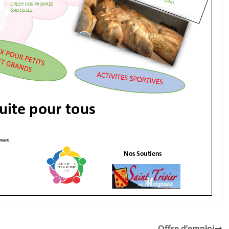
Offre d’emploi