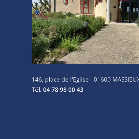
146, place de l'Eglise - 01600 MASSIEU
Tél. 04 78 98 00 43