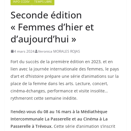
INFO CCDSV
TEMPS LIBRE
Seconde édition
« Femmes d’hier et
d’aujourd’hui »
4 mars 2024
Veronica MORALES ROJAS
Fort du succès de la première édition en 2023, et en
lien avec la journée internationale des femmes, le pays
d’art et d’histoire prépare une série d’animations sur la
place de la femme dans les arts. Lecture, concert,
cinéma-échanges, performance et visite insolite…
rythmeront cette semaine inédite.
R
endez-vous du 08 au 16 mars à la Médiathèque
Intercommunale La Passerelle et au Cinéma à La
Passerelle à Trévoux.
Cette série d’animation s’inscrit