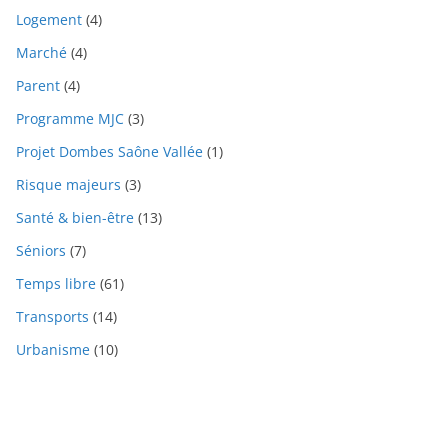
Logement
(4)
Marché
(4)
Parent
(4)
Programme MJC
(3)
Projet Dombes Saône Vallée
(1)
Risque majeurs
(3)
Santé & bien-être
(13)
Séniors
(7)
Temps libre
(61)
Transports
(14)
Urbanisme
(10)