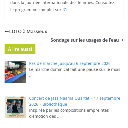
dans la Journée internationale des femmes. Consultez
le programme complet sur
ICI
LOTO à Massieux
Sondage sur les usages de l’eau
A lire aussi
Pas de marché jusqu’au 6 septembre 2026
Le marché dominical fait une pause sur le mois
...
Concert de Jazz Naama Quartet – 17 septembre
2026 – Bibliothèque
Inspirée par les compositions empreintes
d’émotion des
...