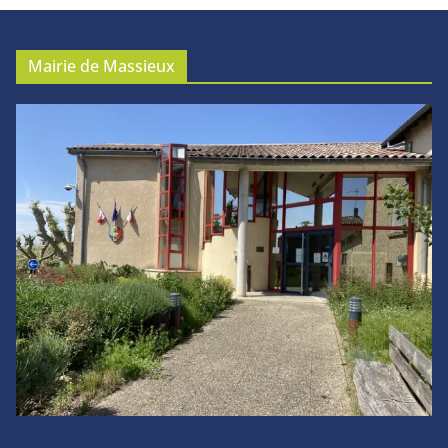
Mairie de Massieux