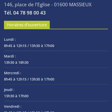
146, place de l'Eglise - 01600 MASSIEUX
Tél. 04 78 98 00 43
Horaires d’ouverture
Lundi :
8h45 à 12h15 / 13h30 à 17h00
Mardi :
13h30 à 18h30
Mercredi :
8h45 à 12h15 / 13h30 à 17h00
Jeudi :
13h30 à 17h00
Vendredi :