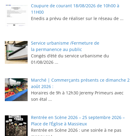
Coupure de courant 18/08/2026 de 10h00 à
11H00
Enedis a prévu de réaliser sur le réseau de
...
Service urbanisme /Fermeture de
la permanence au public
Congés d’été du service urbanisme du
01/08/2026
...
Marché | Commerçants présents ce dimanche 2
août 2026 :
Horaires de 9h à 12h30 ⁠Jeremy Primeurs avec
son étal
...
Rentrée en Scène 2026 – 25 septembre 2026 –
Place de l’Église à Massieux
Rentrée en Scène 2026 : une soirée à ne pas