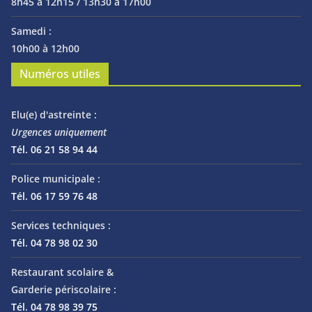
8h45 à 12h15 / 13h30 à 17h00
Samedi :
10h00 à 12h00
Numéros utiles
Elu(e) d'astreinte :
Urgences uniquement
Tél. 06 21 58 94 44
Police municipale :
Tél. 06 17 59 76 48
Services techniques :
Tél. 04 78 98 02 30
Restaurant scolaire &
Garderie périscolaire :
Tél. 04 78 98 39 75