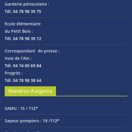
Garderie périscolaire :
Tél. 04 78 98 39 75
Ecole élémentaire
du Petit Bois :
Tél. 04 78 98 39 12
Correspondant de presse :
Voie de l'Ain :
Tél. 04 74 00 69 84
Progrès :
Tél. 04 78 98 38 64
Numéros d’urgence
SAMU :
15 /
112*
Sapeur pompiers :
18 /
112*