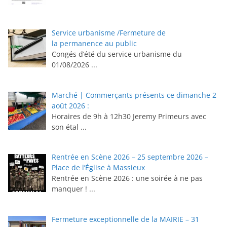
Service urbanisme /Fermeture de
la permanence au public
Congés d’été du service urbanisme du
01/08/2026
...
Marché | Commerçants présents ce dimanche 2
août 2026 :
Horaires de 9h à 12h30 ⁠Jeremy Primeurs avec
son étal
...
Rentrée en Scène 2026 – 25 septembre 2026 –
Place de l’Église à Massieux
Rentrée en Scène 2026 : une soirée à ne pas
manquer !
...
Fermeture exceptionnelle de la MAIRIE – 31