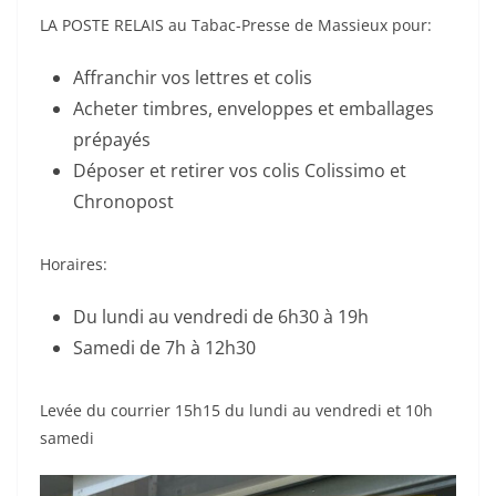
LA POSTE RELAIS au Tabac-Presse de Massieux pour:
Affranchir vos lettres et colis
Acheter timbres, enveloppes et emballages
prépayés
Déposer et retirer vos colis Colissimo et
Chronopost
Horaires:
Du lundi au vendredi de 6h30 à 19h
Samedi de 7h à 12h30
Levée du courrier 15h15 du lundi au vendredi et 10h
samedi