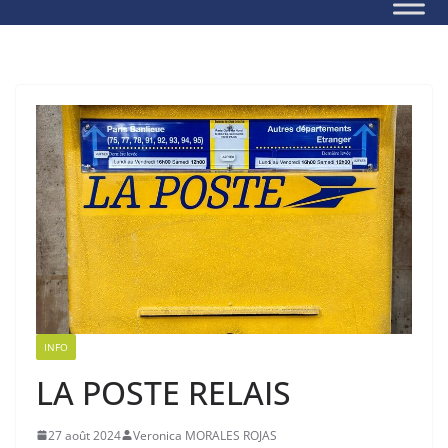
INFO
LA POSTE RELAIS
27 août 2024
Veronica MORALES ROJAS