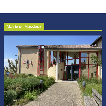
Mairie de Massieux