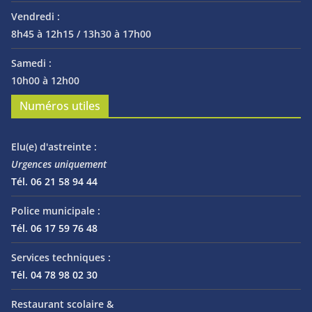
Vendredi :
8h45 à 12h15 / 13h30 à 17h00
Samedi :
10h00 à 12h00
Numéros utiles
Elu(e) d'astreinte :
Urgences uniquement
Tél. 06 21 58 94 44
Police municipale :
Tél. 06 17 59 76 48
Services techniques :
Tél. 04 78 98 02 30
Restaurant scolaire &