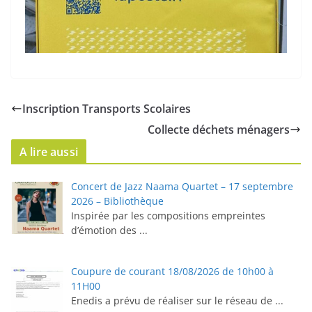
Inscription Transports Scolaires
Collecte déchets ménagers
A lire aussi
Concert de Jazz Naama Quartet – 17 septembre
2026 – Bibliothèque
Inspirée par les compositions empreintes
d’émotion des
...
Coupure de courant 18/08/2026 de 10h00 à
11H00
Enedis a prévu de réaliser sur le réseau de
...