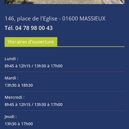
146, place de l'Eglise - 01600 MASSIEUX
Tél. 04 78 98 00 43
Horaires d’ouverture
Lundi :
8h45 à 12h15 / 13h30 à 17h00
Mardi :
13h30 à 18h30
Mercredi :
8h45 à 12h15 / 13h30 à 17h00
Jeudi :
13h30 à 17h00