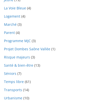
La Voie Bleue
(4)
Logement
(4)
Marché
(3)
Parent
(4)
Programme MJC
(3)
Projet Dombes Saône Vallée
(1)
Risque majeurs
(3)
Santé & bien-être
(13)
Séniors
(7)
Temps libre
(61)
Transports
(14)
Urbanisme
(10)