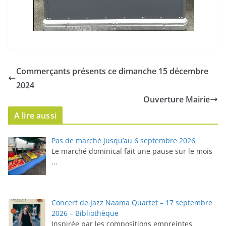
Commerçants présents ce dimanche 15 décembre
2024
Ouverture Mairie
A lire aussi
Pas de marché jusqu’au 6 septembre 2026
Le marché dominical fait une pause sur le mois
...
Concert de Jazz Naama Quartet – 17 septembre
2026 – Bibliothèque
Inspirée par les compositions empreintes