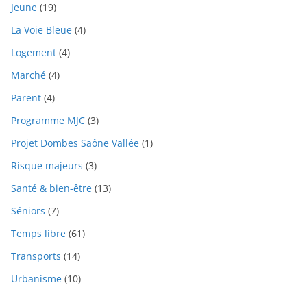
Jeune
(19)
La Voie Bleue
(4)
Logement
(4)
Marché
(4)
Parent
(4)
Programme MJC
(3)
Projet Dombes Saône Vallée
(1)
Risque majeurs
(3)
Santé & bien-être
(13)
Séniors
(7)
Temps libre
(61)
Transports
(14)
Urbanisme
(10)