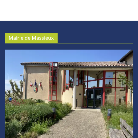
Mairie de Massieux