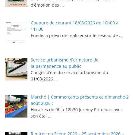
d’émotion des
...
Coupure de courant 18/08/2026 de 10h00 à
11H00
Enedis a prévu de réaliser sur le réseau de
...
Service urbanisme /Fermeture de
la permanence au public
Congés d’été du service urbanisme du
01/08/2026
...
Marché | Commerçants présents ce dimanche 2
août 2026 :
Horaires de 9h à 12h30 ⁠Jeremy Primeurs avec
son étal
...
Rentrée en Scène 2026 – 25 septembre 2026 –