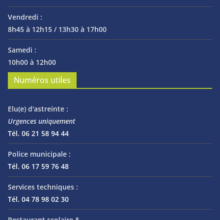
Vendredi :
8h45 à 12h15 / 13h30 à 17h00
Samedi :
10h00 à 12h00
Numéros utiles
Elu(e) d'astreinte :
Urgences uniquement
Tél. 06 21 58 94 44
Police municipale :
Tél. 06 17 59 76 48
Services techniques :
Tél. 04 78 98 02 30
Restaurant scolaire &