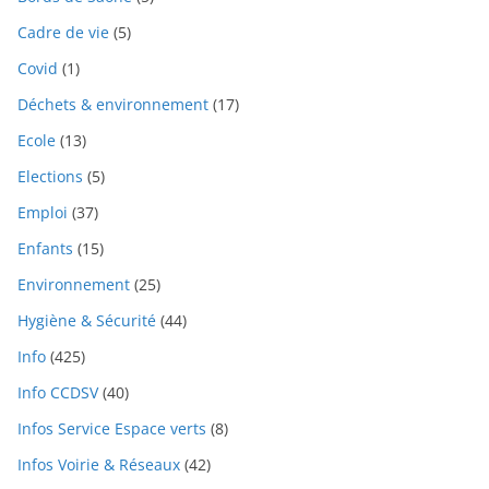
Cadre de vie
(5)
Covid
(1)
Déchets & environnement
(17)
Ecole
(13)
Elections
(5)
Emploi
(37)
Enfants
(15)
Environnement
(25)
Hygiène & Sécurité
(44)
Info
(425)
Info CCDSV
(40)
Infos Service Espace verts
(8)
Infos Voirie & Réseaux
(42)