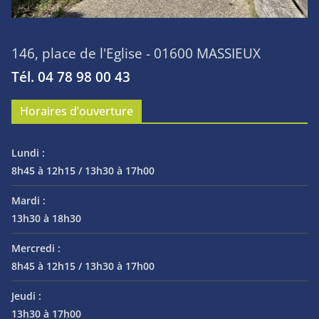
146, place de l'Eglise - 01600 MASSIEUX
Tél. 04 78 98 00 43
Horaires d’ouverture
Lundi :
8h45 à 12h15 / 13h30 à 17h00
Mardi :
13h30 à 18h30
Mercredi :
8h45 à 12h15 / 13h30 à 17h00
Jeudi :
13h30 à 17h00