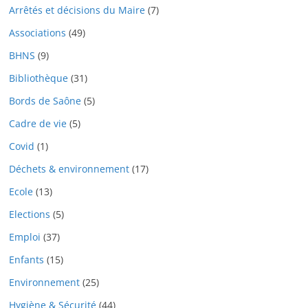
Arrêtés et décisions du Maire
(7)
Associations
(49)
BHNS
(9)
Bibliothèque
(31)
Bords de Saône
(5)
Cadre de vie
(5)
Covid
(1)
Déchets & environnement
(17)
Ecole
(13)
Elections
(5)
Emploi
(37)
Enfants
(15)
Environnement
(25)
Hygiène & Sécurité
(44)