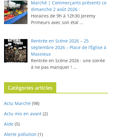
Marché | Commerçants présents ce
dimanche 2 août 2026 :
Horaires de 9h à 12h30 ⁠Jeremy
Primeurs avec son étal
...
Rentrée en Scène 2026 – 25
septembre 2026 – Place de l’Église à
Massieux
Rentrée en Scène 2026 : une soirée
à ne pas manquer !
...
Catégories articles
Actu Marché
(98)
Actu mis en avant
(2)
Aide
(5)
Alerte pollution
(1)