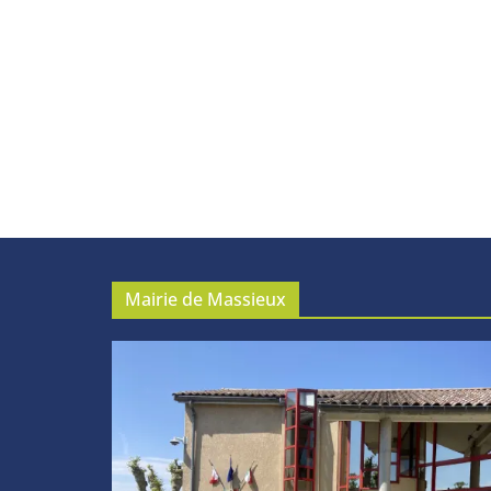
Mairie de Massieux