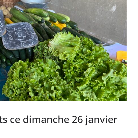
s ce dimanche 26 janvier