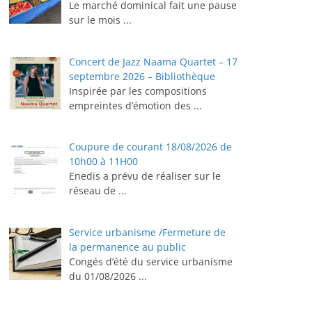
Le marché dominical fait une pause
sur le mois
...
Concert de Jazz Naama Quartet – 17
septembre 2026 – Bibliothèque
Inspirée par les compositions
empreintes d’émotion des
...
Coupure de courant 18/08/2026 de
10h00 à 11H00
Enedis a prévu de réaliser sur le
réseau de
...
Service urbanisme /Fermeture de
la permanence au public
Congés d’été du service urbanisme
du 01/08/2026
...