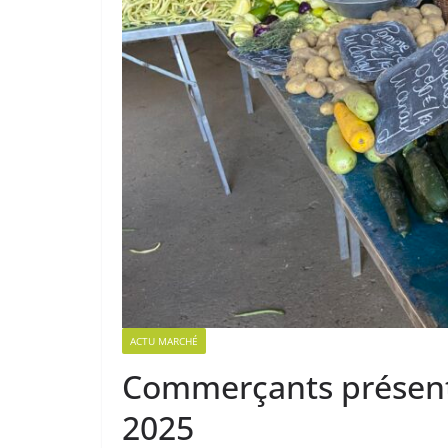
ACTU MARCHÉ
Commerçants présent
2025