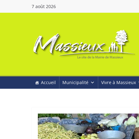
7 août 2026
Accueil
Municipalité
Vivre à Massieux