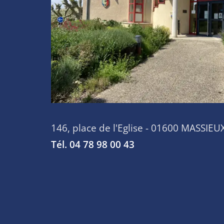
146, place de l'Eglise - 01600 MASSIEU
Tél. 04 78 98 00 43