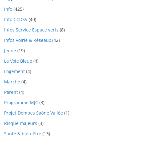
Info
(425)
Info CCDSV
(40)
Infos Service Espace verts
(8)
Infos Voirie & Réseaux
(42)
Jeune
(19)
La Voie Bleue
(4)
Logement
(4)
Marché
(4)
Parent
(4)
Programme MJC
(3)
Projet Dombes Saône Vallée
(1)
Risque majeurs
(3)
Santé & bien-être
(13)