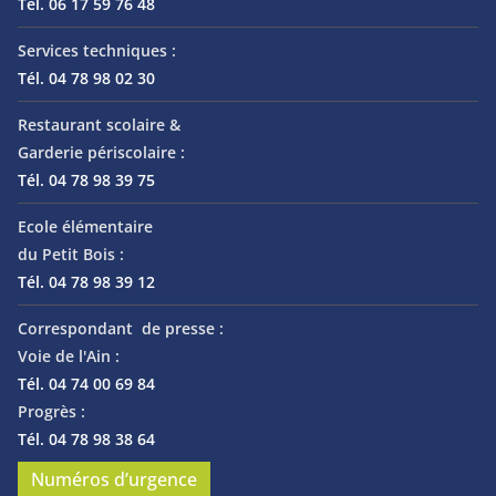
Tél. 06 17 59 76 48
Services techniques :
Tél. 04 78 98 02 30
Restaurant scolaire &
Garderie périscolaire :
Tél. 04 78 98 39 75
Ecole élémentaire
du Petit Bois :
Tél. 04 78 98 39 12
Correspondant de presse :
Voie de l'Ain :
Tél. 04 74 00 69 84
Progrès :
Tél. 04 78 98 38 64
Numéros d’urgence