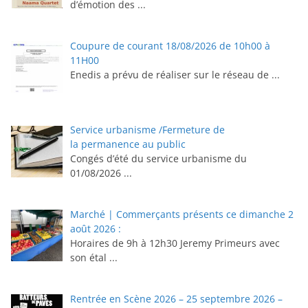
d’émotion des
...
Coupure de courant 18/08/2026 de 10h00 à
11H00
Enedis a prévu de réaliser sur le réseau de
...
Service urbanisme /Fermeture de
la permanence au public
Congés d’été du service urbanisme du
01/08/2026
...
Marché | Commerçants présents ce dimanche 2
août 2026 :
Horaires de 9h à 12h30 ⁠Jeremy Primeurs avec
son étal
...
Rentrée en Scène 2026 – 25 septembre 2026 –