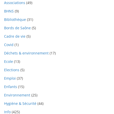
Associations
(49)
BHNS
(9)
Bibliothèque
(31)
Bords de Saône
(5)
Cadre de vie
(5)
Covid
(1)
Déchets & environnement
(17)
Ecole
(13)
Elections
(5)
Emploi
(37)
Enfants
(15)
Environnement
(25)
Hygiène & Sécurité
(44)
Info
(425)