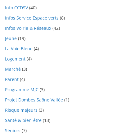
Info CCDSV
(40)
Infos Service Espace verts
(8)
Infos Voirie & Réseaux
(42)
Jeune
(19)
La Voie Bleue
(4)
Logement
(4)
Marché
(3)
Parent
(4)
Programme MJC
(3)
Projet Dombes Saône Vallée
(1)
Risque majeurs
(3)
Santé & bien-être
(13)
Séniors
(7)