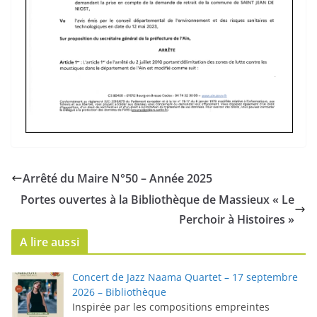
Arrêté du Maire N°50 – Année 2025
Portes ouvertes à la Bibliothèque de Massieux « Le
Perchoir à Histoires »
A lire aussi
Concert de Jazz Naama Quartet – 17 septembre
2026 – Bibliothèque
Inspirée par les compositions empreintes