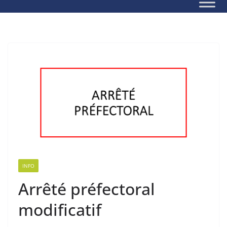
INFO
Arrêté préfectoral
modificatif