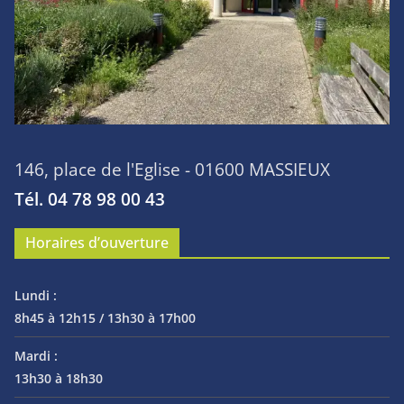
146, place de l'Eglise - 01600 MASSIEUX
Tél. 04 78 98 00 43
Horaires d’ouverture
Lundi :
8h45 à 12h15 / 13h30 à 17h00
Mardi :
13h30 à 18h30