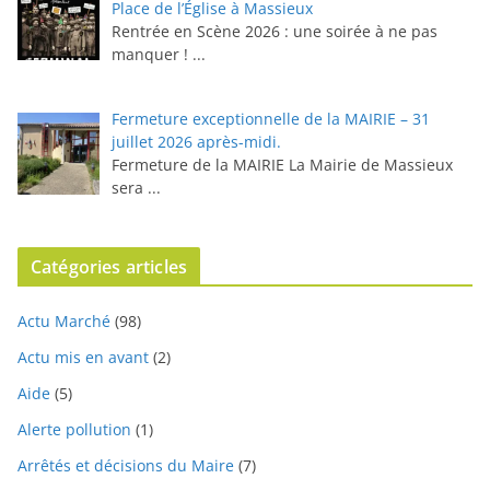
Place de l’Église à Massieux
Rentrée en Scène 2026 : une soirée à ne pas
manquer !
...
Fermeture exceptionnelle de la MAIRIE – 31
juillet 2026 après-midi.
Fermeture de la MAIRIE La Mairie de Massieux
sera
...
Catégories articles
Actu Marché
(98)
Actu mis en avant
(2)
Aide
(5)
Alerte pollution
(1)
Arrêtés et décisions du Maire
(7)