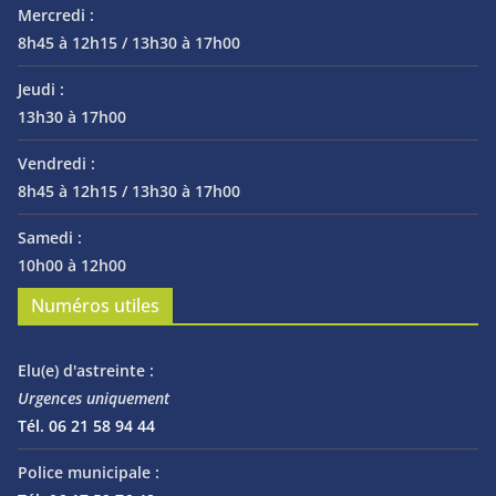
Mercredi :
8h45 à 12h15 / 13h30 à 17h00
Jeudi :
13h30 à 17h00
Vendredi :
8h45 à 12h15 / 13h30 à 17h00
Samedi :
10h00 à 12h00
Numéros utiles
Elu(e) d'astreinte :
Urgences uniquement
Tél. 06 21 58 94 44
Police municipale :