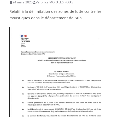
24 mars 2025
Veronica MORALES ROJAS
Relatif à la délimitation des zones de lutte contre les
moustiques dans le département de l’Ain.