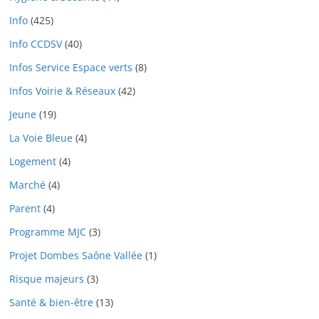
Info
(425)
Info CCDSV
(40)
Infos Service Espace verts
(8)
Infos Voirie & Réseaux
(42)
Jeune
(19)
La Voie Bleue
(4)
Logement
(4)
Marché
(4)
Parent
(4)
Programme MJC
(3)
Projet Dombes Saône Vallée
(1)
Risque majeurs
(3)
Santé & bien-être
(13)