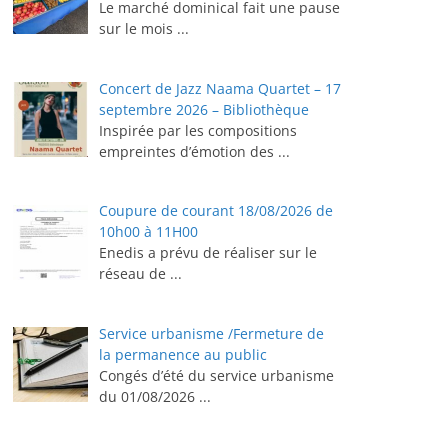
Le marché dominical fait une pause
sur le mois
...
Concert de Jazz Naama Quartet – 17
septembre 2026 – Bibliothèque
Inspirée par les compositions
empreintes d’émotion des
...
Coupure de courant 18/08/2026 de
10h00 à 11H00
Enedis a prévu de réaliser sur le
réseau de
...
Service urbanisme /Fermeture de
la permanence au public
Congés d’été du service urbanisme
du 01/08/2026
...