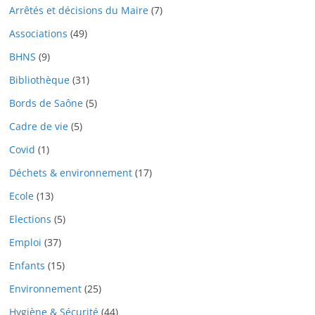
Arrêtés et décisions du Maire
(7)
Associations
(49)
BHNS
(9)
Bibliothèque
(31)
Bords de Saône
(5)
Cadre de vie
(5)
Covid
(1)
Déchets & environnement
(17)
Ecole
(13)
Elections
(5)
Emploi
(37)
Enfants
(15)
Environnement
(25)
Hygiène & Sécurité
(44)