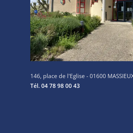
146, place de l'Eglise - 01600 MASSIEU
Tél. 04 78 98 00 43