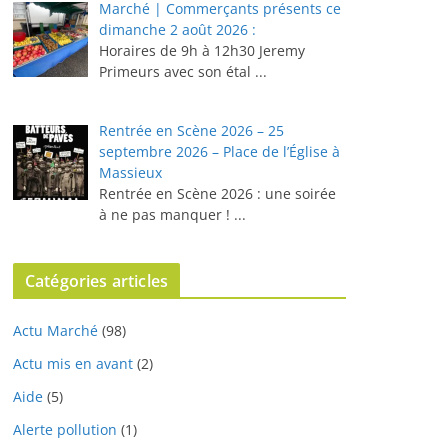
Marché | Commerçants présents ce
dimanche 2 août 2026 :
Horaires de 9h à 12h30 ⁠Jeremy
Primeurs avec son étal
...
Rentrée en Scène 2026 – 25
septembre 2026 – Place de l’Église à
Massieux
Rentrée en Scène 2026 : une soirée
à ne pas manquer !
...
Catégories articles
Actu Marché
(98)
Actu mis en avant
(2)
Aide
(5)
Alerte pollution
(1)