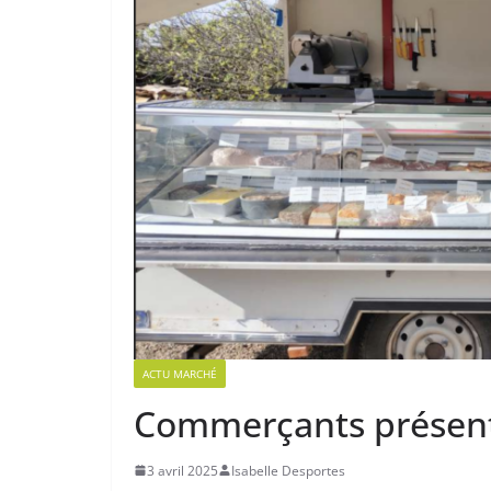
ACTU MARCHÉ
Commerçants présents
3 avril 2025
Isabelle Desportes