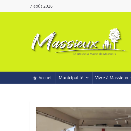
7 août 2026
Accueil
Municipalité
Vivre à Massieux