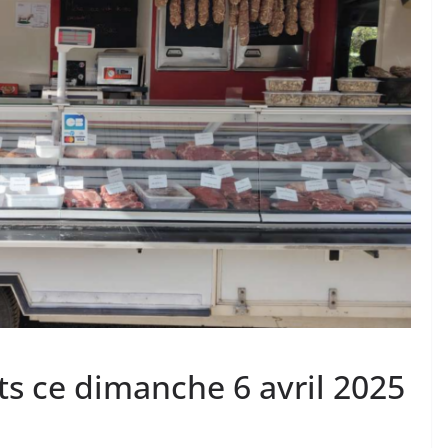
 ce dimanche 6 avril 2025