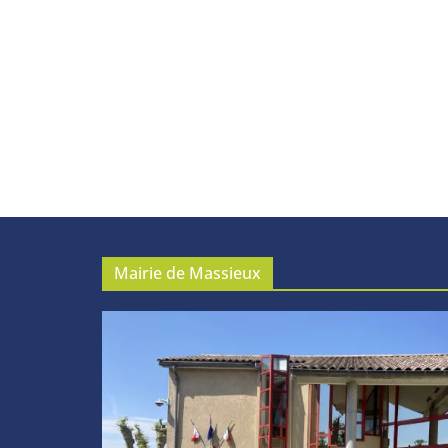
Mairie de Massieux