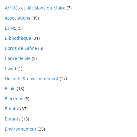
Arrêtés et décisions du Maire
(7)
Associations
(49)
BHNS
(9)
Bibliothèque
(31)
Bords de Saône
(5)
Cadre de vie
(5)
Covid
(1)
Déchets & environnement
(17)
Ecole
(13)
Elections
(5)
Emploi
(37)
Enfants
(15)
Environnement
(25)