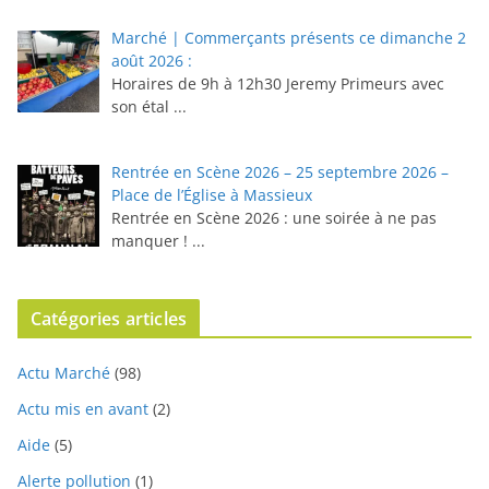
Marché | Commerçants présents ce dimanche 2
août 2026 :
Horaires de 9h à 12h30 ⁠Jeremy Primeurs avec
son étal
...
Rentrée en Scène 2026 – 25 septembre 2026 –
Place de l’Église à Massieux
Rentrée en Scène 2026 : une soirée à ne pas
manquer !
...
Catégories articles
Actu Marché
(98)
Actu mis en avant
(2)
Aide
(5)
Alerte pollution
(1)