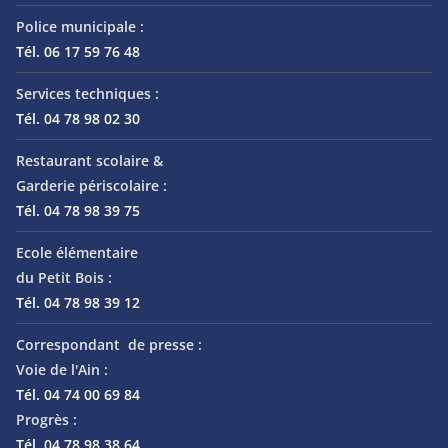
Police municipale :
Tél. 06 17 59 76 48
Services techniques :
Tél. 04 78 98 02 30
Restaurant scolaire &
Garderie périscolaire :
Tél. 04 78 98 39 75
Ecole élémentaire
du Petit Bois :
Tél. 04 78 98 39 12
Correspondant de presse :
Voie de l'Ain :
Tél. 04 74 00 69 84
Progrès :
Tél. 04 78 98 38 64