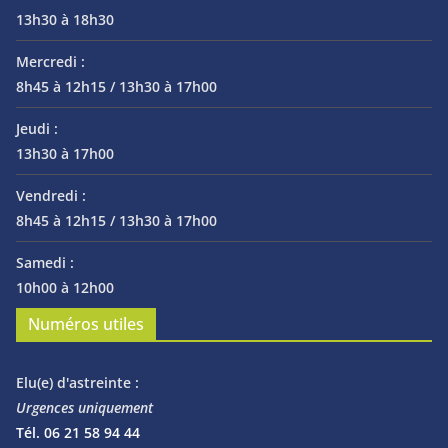
13h30 à 18h30
Mercredi :
8h45 à 12h15 / 13h30 à 17h00
Jeudi :
13h30 à 17h00
Vendredi :
8h45 à 12h15 / 13h30 à 17h00
Samedi :
10h00 à 12h00
Numéros utiles
Elu(e) d'astreinte :
Urgences uniquement
Tél. 06 21 58 94 44