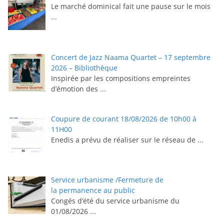
Le marché dominical fait une pause sur le mois
...
Concert de Jazz Naama Quartet – 17 septembre
2026 – Bibliothèque
Inspirée par les compositions empreintes
d’émotion des
...
Coupure de courant 18/08/2026 de 10h00 à
11H00
Enedis a prévu de réaliser sur le réseau de
...
Service urbanisme /Fermeture de
la permanence au public
Congés d’été du service urbanisme du
01/08/2026
...