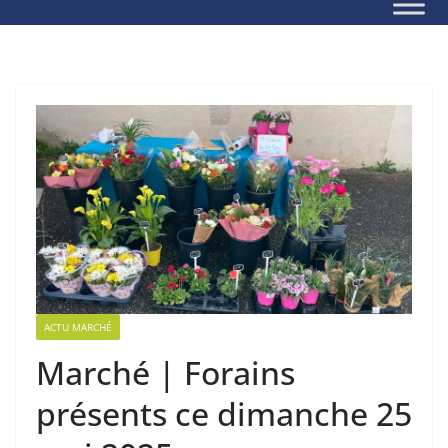
ACTU MARCHÉ
Marché | Forains
présents ce dimanche 25