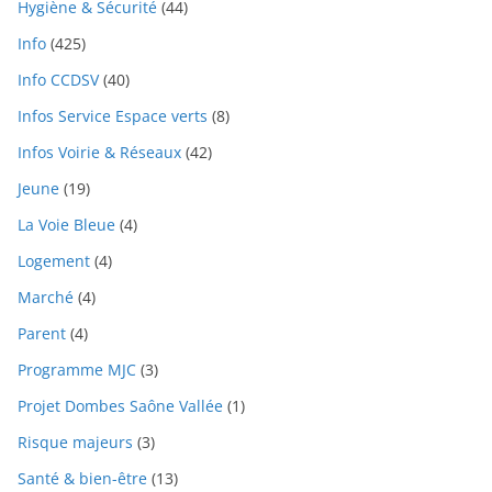
Hygiène & Sécurité
(44)
Info
(425)
Info CCDSV
(40)
Infos Service Espace verts
(8)
Infos Voirie & Réseaux
(42)
Jeune
(19)
La Voie Bleue
(4)
Logement
(4)
Marché
(4)
Parent
(4)
Programme MJC
(3)
Projet Dombes Saône Vallée
(1)
Risque majeurs
(3)
Santé & bien-être
(13)