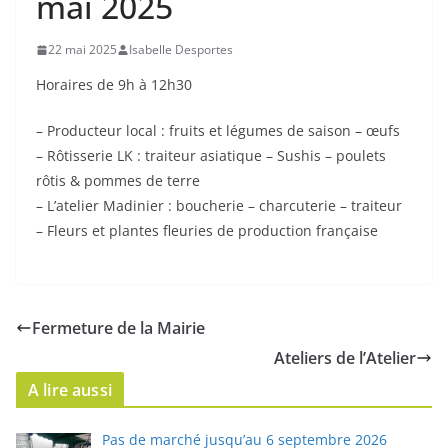
mai 2025
22 mai 2025
Isabelle Desportes
Horaires de 9h à 12h30
– Producteur local : fruits et légumes de saison – œufs
– ⁠Rôtisserie LK : traiteur asiatique – Sushis – poulets
rôtis & pommes de terre
– ⁠L’atelier Madinier : boucherie – charcuterie – traiteur
– ⁠Fleurs et plantes fleuries de production française
Fermeture de la Mairie
Ateliers de l’Atelier
A lire aussi
Pas de marché jusqu’au 6 septembre 2026