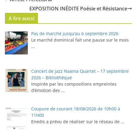
EXPOSITION INÉDITE Poésie et Résistance
A lire aussi
Pas de marché jusqu’au 6 septembre 2026
Le marché dominical fait une pause sur le mois
...
Concert de Jazz Naama Quartet – 17 septembre
2026 – Bibliothèque
Inspirée par les compositions empreintes
d’émotion des
...
Coupure de courant 18/08/2026 de 10h00 à
11H00
Enedis a prévu de réaliser sur le réseau de
...