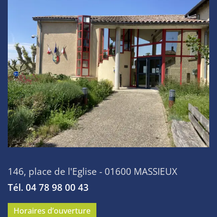
146, place de l'Eglise - 01600 MASSIEUX
Tél. 04 78 98 00 43
Horaires d’ouverture