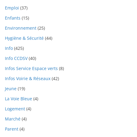
Emploi
(37)
Enfants
(15)
Environnement
(25)
Hygiène & Sécurité
(44)
Info
(425)
Info CCDSV
(40)
Infos Service Espace verts
(8)
Infos Voirie & Réseaux
(42)
Jeune
(19)
La Voie Bleue
(4)
Logement
(4)
Marché
(4)
Parent
(4)