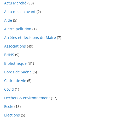
Actu Marché
(98)
Actu mis en avant
(2)
Aide
(5)
Alerte pollution
(1)
Arrêtés et décisions du Maire
(7)
Associations
(49)
BHNS
(9)
Bibliothèque
(31)
Bords de Saône
(5)
Cadre de vie
(5)
Covid
(1)
Déchets & environnement
(17)
Ecole
(13)
Elections
(5)