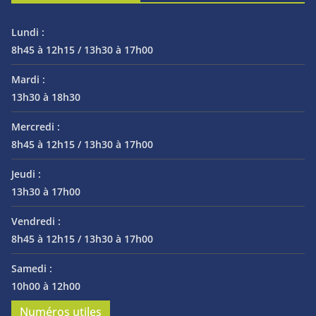
Lundi :
8h45 à 12h15 / 13h30 à 17h00
Mardi :
13h30 à 18h30
Mercredi :
8h45 à 12h15 / 13h30 à 17h00
Jeudi :
13h30 à 17h00
Vendredi :
8h45 à 12h15 / 13h30 à 17h00
Samedi :
10h00 à 12h00
Numéros utiles