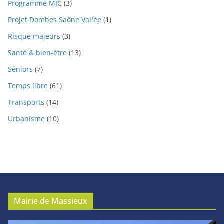
Programme MJC
(3)
Projet Dombes Saône Vallée
(1)
Risque majeurs
(3)
Santé & bien-être
(13)
Séniors
(7)
Temps libre
(61)
Transports
(14)
Urbanisme
(10)
Mairie de Massieux