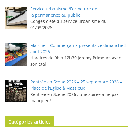
Service urbanisme /Fermeture de
la permanence au public
Congés d’été du service urbanisme du
01/08/2026
...
Marché | Commerçants présents ce dimanche 2
août 2026 :
Horaires de 9h à 12h30 ⁠Jeremy Primeurs avec
son étal
...
Rentrée en Scène 2026 – 25 septembre 2026 –
Place de l’Église à Massieux
Rentrée en Scène 2026 : une soirée à ne pas
manquer !
...
Catégories articles