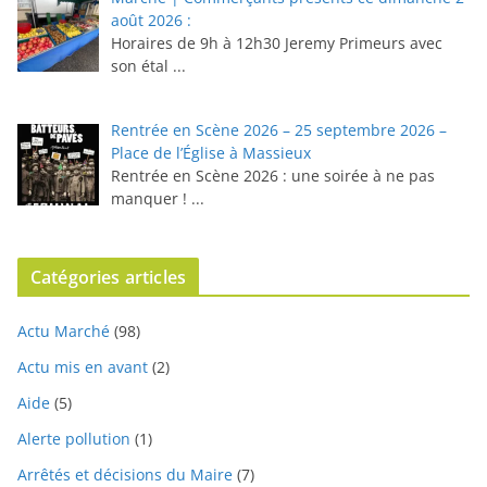
août 2026 :
Horaires de 9h à 12h30 ⁠Jeremy Primeurs avec
son étal
...
Rentrée en Scène 2026 – 25 septembre 2026 –
Place de l’Église à Massieux
Rentrée en Scène 2026 : une soirée à ne pas
manquer !
...
Catégories articles
Actu Marché
(98)
Actu mis en avant
(2)
Aide
(5)
Alerte pollution
(1)
Arrêtés et décisions du Maire
(7)