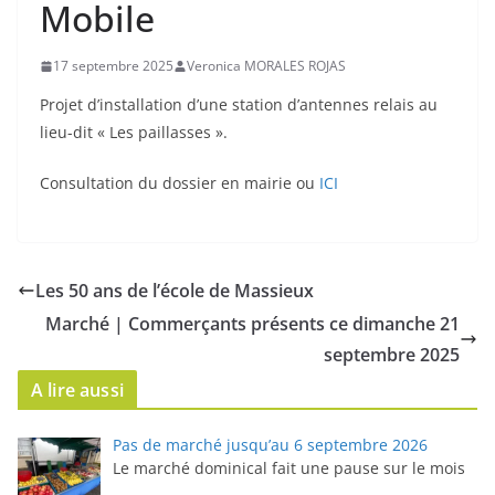
Mobile
17 septembre 2025
Veronica MORALES ROJAS
Projet d’installation d’une station d’antennes relais au
lieu-dit « Les paillasses ».
Consultation du dossier en mairie ou
ICI
Les 50 ans de l’école de Massieux
Marché | Commerçants présents ce dimanche 21
septembre 2025
A lire aussi
Pas de marché jusqu’au 6 septembre 2026
Le marché dominical fait une pause sur le mois
...