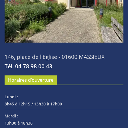
146, place de l'Eglise - 01600 MASSIEUX
Tél. 04 78 98 00 43
Horaires d’ouverture
Lundi :
8h45 à 12h15 / 13h30 à 17h00
Mardi :
13h30 à 18h30