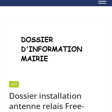
INFO
Dossier installation
antenne relais Free-