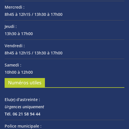
Mercredi :
8h45 à 12h15 / 13h30 à 17h00
Jeudi :
13h30 à 17h00
Vendredi :
8h45 à 12h15 / 13h30 à 17h00
Samedi :
10h00 à 12h00
Numéros utiles
Elu(e) d'astreinte :
Urgences uniquement
Tél. 06 21 58 94 44
Police municipale :