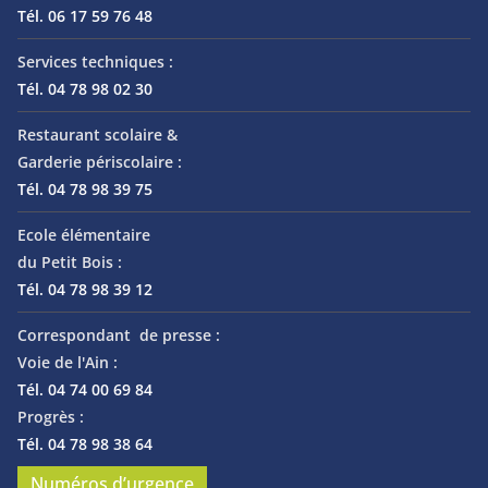
Tél. 06 17 59 76 48
Services techniques :
Tél. 04 78 98 02 30
Restaurant scolaire &
Garderie périscolaire :
Tél. 04 78 98 39 75
Ecole élémentaire
du Petit Bois :
Tél. 04 78 98 39 12
Correspondant de presse :
Voie de l'Ain :
Tél. 04 74 00 69 84
Progrès :
Tél. 04 78 98 38 64
Numéros d’urgence