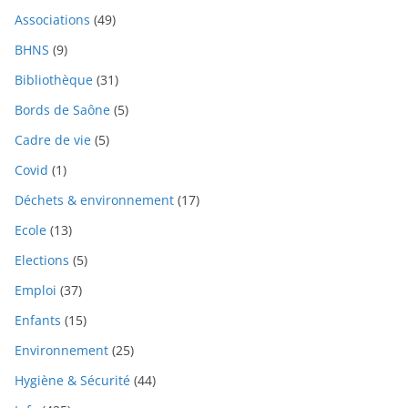
Associations
(49)
BHNS
(9)
Bibliothèque
(31)
Bords de Saône
(5)
Cadre de vie
(5)
Covid
(1)
Déchets & environnement
(17)
Ecole
(13)
Elections
(5)
Emploi
(37)
Enfants
(15)
Environnement
(25)
Hygiène & Sécurité
(44)