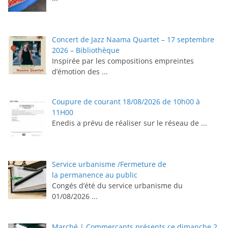
Concert de Jazz Naama Quartet – 17 septembre
2026 – Bibliothèque
Inspirée par les compositions empreintes
d’émotion des
...
Coupure de courant 18/08/2026 de 10h00 à
11H00
Enedis a prévu de réaliser sur le réseau de
...
Service urbanisme /Fermeture de
la permanence au public
Congés d’été du service urbanisme du
01/08/2026
...
Marché | Commerçants présents ce dimanche 2