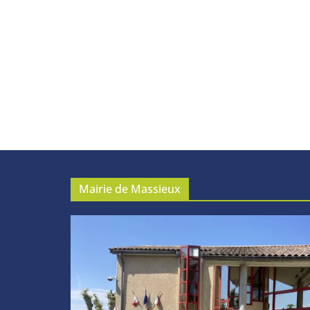
Mairie de Massieux