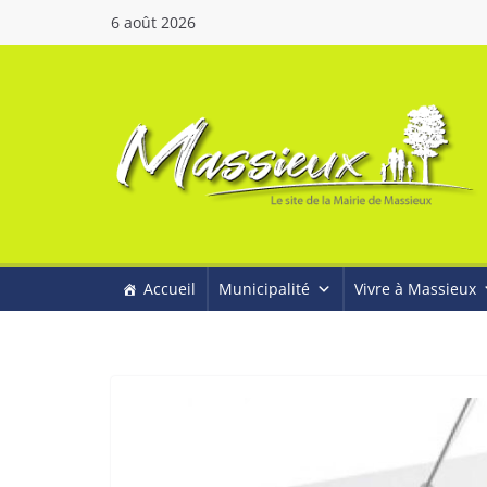
6 août 2026
Accueil
Municipalité
Vivre à Massieux