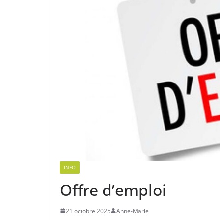
INFO
Offre d’emploi
21 octobre 2025
Anne-Marie