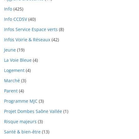
Info
(425)
Info CCDSV
(40)
Infos Service Espace verts
(8)
Infos Voirie & Réseaux
(42)
Jeune
(19)
La Voie Bleue
(4)
Logement
(4)
Marché
(3)
Parent
(4)
Programme MJC
(3)
Projet Dombes Saône Vallée
(1)
Risque majeurs
(3)
Santé & bien-être
(13)