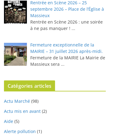
Rentrée en Scène 2026 – 25
septembre 2026 – Place de l’Église à
Massieux
Rentrée en Scène 2026 : une soirée
à ne pas manquer !
...
Fermeture exceptionnelle de la
MAIRIE – 31 juillet 2026 après-midi.
Fermeture de la MAIRIE La Mairie de
Massieux sera
...
Catégories articles
Actu Marché
(98)
Actu mis en avant
(2)
Aide
(5)
Alerte pollution
(1)