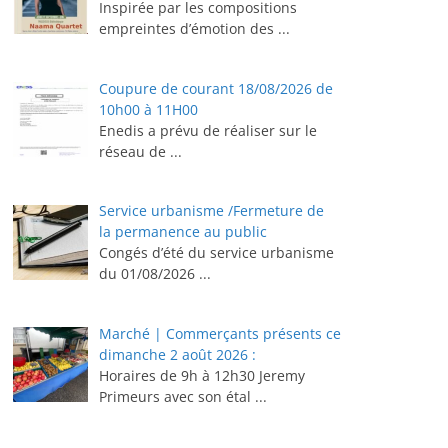
Inspirée par les compositions
empreintes d’émotion des
...
Coupure de courant 18/08/2026 de
10h00 à 11H00
Enedis a prévu de réaliser sur le
réseau de
...
Service urbanisme /Fermeture de
la permanence au public
Congés d’été du service urbanisme
du 01/08/2026
...
Marché | Commerçants présents ce
dimanche 2 août 2026 :
Horaires de 9h à 12h30 ⁠Jeremy
Primeurs avec son étal
...