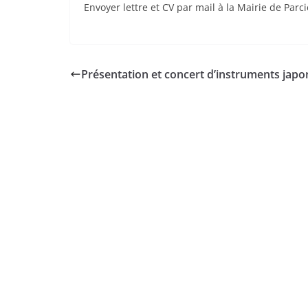
Envoyer lettre et CV par mail à la Mairie de Parc
Présentation et concert d’instruments japo