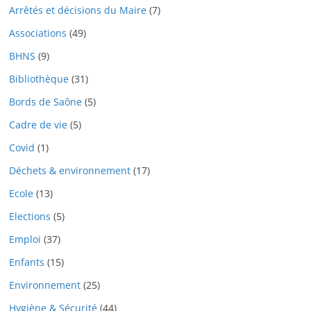
Arrêtés et décisions du Maire
(7)
Associations
(49)
BHNS
(9)
Bibliothèque
(31)
Bords de Saône
(5)
Cadre de vie
(5)
Covid
(1)
Déchets & environnement
(17)
Ecole
(13)
Elections
(5)
Emploi
(37)
Enfants
(15)
Environnement
(25)
Hygiène & Sécurité
(44)