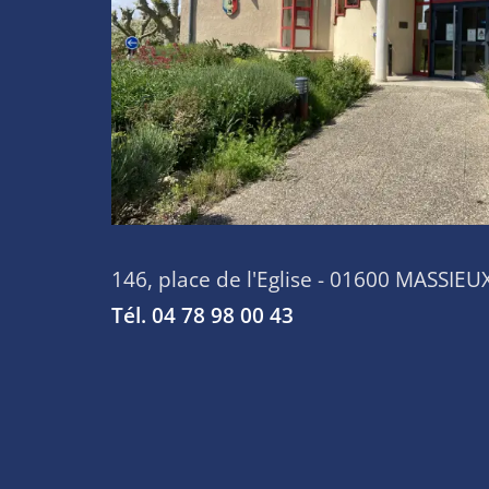
146, place de l'Eglise - 01600 MASSIEU
Tél. 04 78 98 00 43