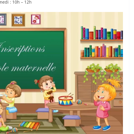
medi : 10h – 12h