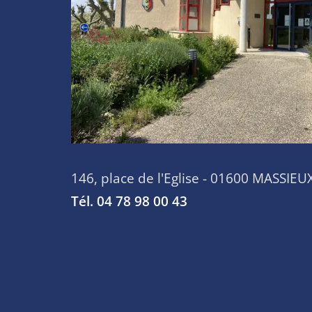
146, place de l'Eglise - 01600 MASSIEU
Tél. 04 78 98 00 43