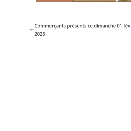
Commerçants présents ce dimanche 01 fév
2026