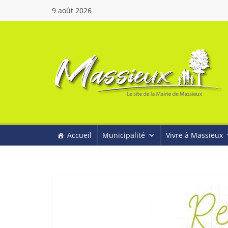
9 août 2026
Accueil
Municipalité
Vivre à Massieux