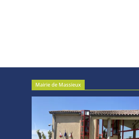
Mairie de Massieux