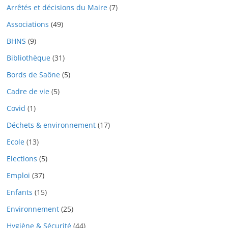
Arrêtés et décisions du Maire
(7)
Associations
(49)
BHNS
(9)
Bibliothèque
(31)
Bords de Saône
(5)
Cadre de vie
(5)
Covid
(1)
Déchets & environnement
(17)
Ecole
(13)
Elections
(5)
Emploi
(37)
Enfants
(15)
Environnement
(25)
Hygiène & Sécurité
(44)