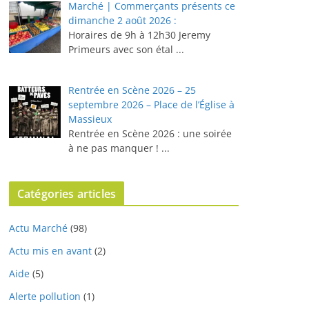
Marché | Commerçants présents ce
dimanche 2 août 2026 :
Horaires de 9h à 12h30 ⁠Jeremy
Primeurs avec son étal
...
Rentrée en Scène 2026 – 25
septembre 2026 – Place de l’Église à
Massieux
Rentrée en Scène 2026 : une soirée
à ne pas manquer !
...
Catégories articles
Actu Marché
(98)
Actu mis en avant
(2)
Aide
(5)
Alerte pollution
(1)