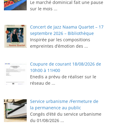
Le marché dominical fait une pause
sur le mois
...
Concert de Jazz Naama Quartet – 17
septembre 2026 – Bibliothèque
Inspirée par les compositions
empreintes d’émotion des
...
Coupure de courant 18/08/2026 de
10h00 à 11H00
Enedis a prévu de réaliser sur le
réseau de
...
Service urbanisme /Fermeture de
la permanence au public
Congés d’été du service urbanisme
du 01/08/2026
...