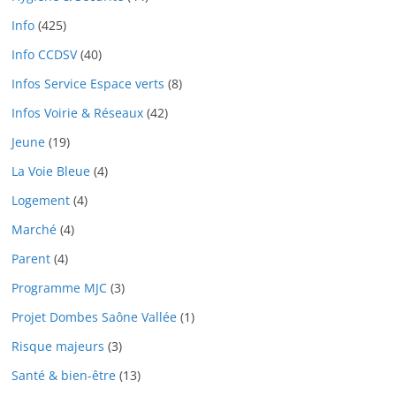
Info
(425)
Info CCDSV
(40)
Infos Service Espace verts
(8)
Infos Voirie & Réseaux
(42)
Jeune
(19)
La Voie Bleue
(4)
Logement
(4)
Marché
(4)
Parent
(4)
Programme MJC
(3)
Projet Dombes Saône Vallée
(1)
Risque majeurs
(3)
Santé & bien-être
(13)