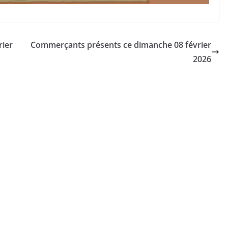
rier
Commerçants présents ce dimanche 08 février
2026