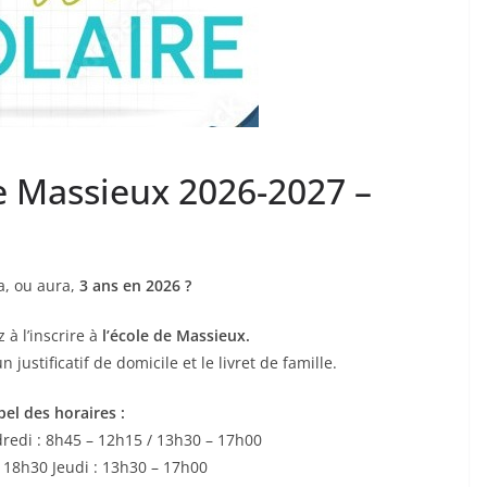
de Massieux 2026-2027 –
a, ou aura,
3 ans en 2026 ?
 à l’inscrire à
l’école de Massieux.
 justificatif de domicile et le livret de famille.
el des horaires :
dredi : 8h45 – 12h15 / 13h30 – 17h00
 18h30 Jeudi : 13h30 – 17h00