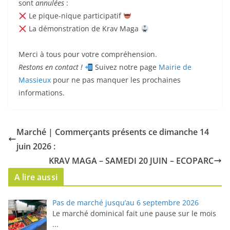
sont
annulées
:
Le pique-nique participatif
La démonstration de Krav Maga
Merci à tous pour votre compréhension.
Restons en contact !
Suivez notre page
Mairie de
Massieux
pour ne pas manquer les prochaines
informations.
Marché | Commerçants présents ce dimanche 14
juin 2026 :
KRAV MAGA – SAMEDI 20 JUIN – ECOPARC
A lire aussi
Pas de marché jusqu’au 6 septembre 2026
Le marché dominical fait une pause sur le mois
...