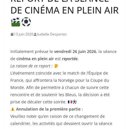
DE CINÉMA EN PLEIN AIR
13 juin 2026
Isabelle Desportes
Initialement prévue le
vendredi 26 juin 2026
, la séance
de
cinéma en plein air
est
reportée
.
La raison de ce report :
L’événement coïncide avec le match de l’Équipe de
France, qui affrontera la Norvège pour la Coupe du
Monde. Afin de permettre à chacun de suivre cette
rencontre et de soutenir les Bleus, la décision a été
prise de décaler cette soirée.
Annulation de la première partie :
Veuillez noter qu’en raison de ce changement de
calendrier, les activités qui devaient ouvrir la séance