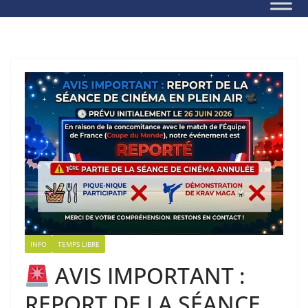
INFO
TEMPS LIBRE
AVIS IMPORTANT :
REPORT DE LA SÉANCE