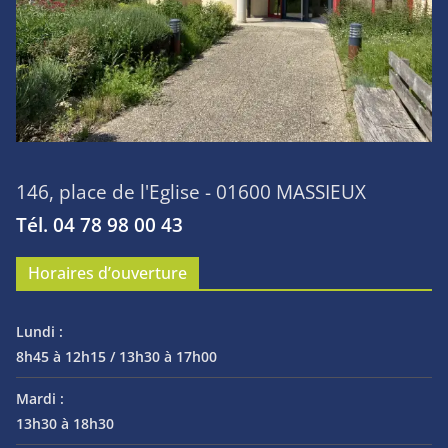
146, place de l'Eglise - 01600 MASSIEUX
Tél. 04 78 98 00 43
Horaires d’ouverture
Lundi :
8h45 à 12h15 / 13h30 à 17h00
Mardi :
13h30 à 18h30