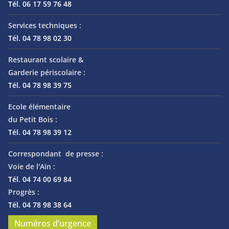
Tél. 06 17 59 76 48
Services techniques :
Tél. 04 78 98 02 30
Restaurant scolaire &
Garderie périscolaire :
Tél. 04 78 98 39 75
Ecole élémentaire
du Petit Bois :
Tél. 04 78 98 39 12
Correspondant de presse :
Voie de l'Ain :
Tél. 04 74 00 69 84
Progrès :
Tél. 04 78 98 38 64
Numéros d’urgence