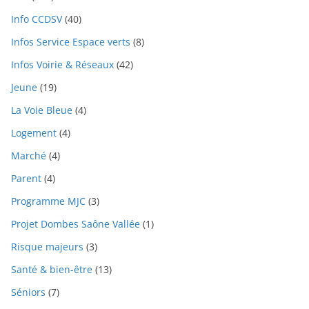
Info CCDSV
(40)
Infos Service Espace verts
(8)
Infos Voirie & Réseaux
(42)
Jeune
(19)
La Voie Bleue
(4)
Logement
(4)
Marché
(4)
Parent
(4)
Programme MJC
(3)
Projet Dombes Saône Vallée
(1)
Risque majeurs
(3)
Santé & bien-être
(13)
Séniors
(7)