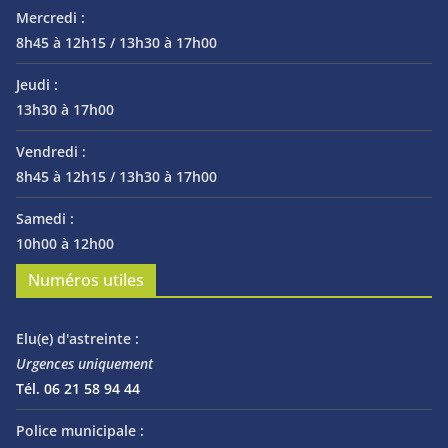
Mercredi :
8h45 à 12h15 / 13h30 à 17h00
Jeudi :
13h30 à 17h00
Vendredi :
8h45 à 12h15 / 13h30 à 17h00
Samedi :
10h00 à 12h00
Numéros utiles
Elu(e) d'astreinte :
Urgences uniquement
Tél. 06 21 58 94 44
Police municipale :