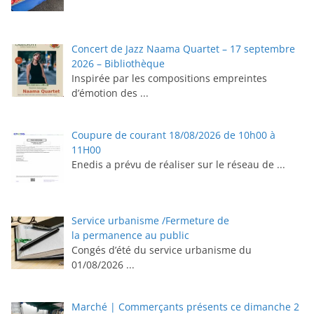
Concert de Jazz Naama Quartet – 17 septembre
2026 – Bibliothèque
Inspirée par les compositions empreintes
d’émotion des
...
Coupure de courant 18/08/2026 de 10h00 à
11H00
Enedis a prévu de réaliser sur le réseau de
...
Service urbanisme /Fermeture de
la permanence au public
Congés d’été du service urbanisme du
01/08/2026
...
Marché | Commerçants présents ce dimanche 2