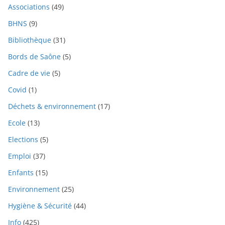
Associations
(49)
BHNS
(9)
Bibliothèque
(31)
Bords de Saône
(5)
Cadre de vie
(5)
Covid
(1)
Déchets & environnement
(17)
Ecole
(13)
Elections
(5)
Emploi
(37)
Enfants
(15)
Environnement
(25)
Hygiène & Sécurité
(44)
Info
(425)